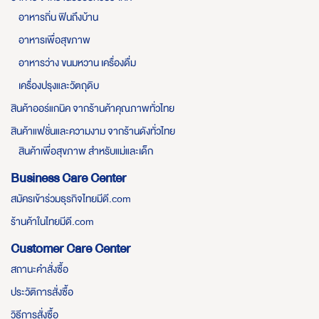
อาหารถิ่น ฟินถึงบ้าน
อาหารเพื่อสุขภาพ
อาหารว่าง ขนมหวาน เครื่องดื่ม
เครื่องปรุงและวัตถุดิบ
สินค้าออร์แกนิค จากร้านค้าคุณภาพทั่วไทย
สินค้าแฟชั่นและความงาม จากร้านดังทั่วไทย
สินค้าเพื่อสุขภาพ สำหรับแม่และเด็ก
Business Care Center
สมัครเข้าร่วมธุรกิจไทยมีดี.com
ร้านค้าในไทยมีดี.com
Customer Care Center
สถานะคำสั่งซื้อ
ประวัติการสั่งซื้อ
วิธีการสั่งซื้อ