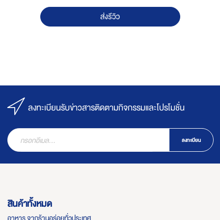
ส่งรีวิว
ลงทะเบียนรับข่าวสารติดตามกิจกรรมและโปรโมชั่น
ลงทะเบียน
สินค้าทั้งหมด
อาหาร จากร้านอร่อยทั่วประเทศ