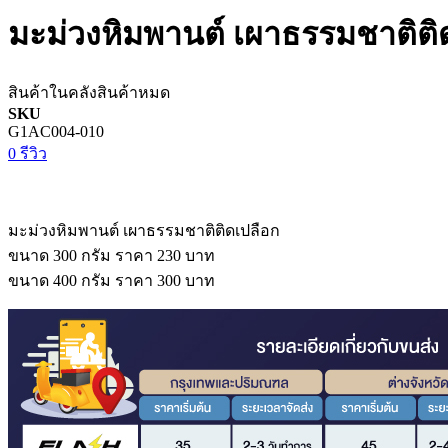
มะม่วงหิมพานต์ เผาธรรมชาติติ
สินค้าในคลัง
สินค้าหมด
SKU
G1AC004-010
0 รีวิว
มะม่วงหิมพานต์ เผาธรรมชาติติดเปลือก
ขนาด 300 กรัม ราคา 230 บาท
ขนาด 400 กรัม ราคา 300 บาท