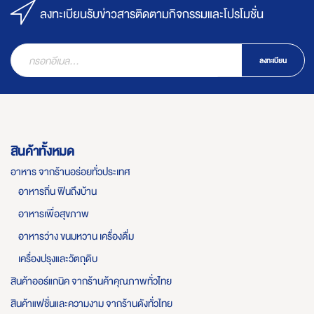
ลงทะเบียนรับข่าวสารติดตามกิจกรรมและโปรโมชั่น
ลงทะเบียน
สินค้าทั้งหมด
อาหาร จากร้านอร่อยทั่วประเทศ
อาหารถิ่น ฟินถึงบ้าน
อาหารเพื่อสุขภาพ
อาหารว่าง ขนมหวาน เครื่องดื่ม
เครื่องปรุงและวัตถุดิบ
สินค้าออร์แกนิค จากร้านค้าคุณภาพทั่วไทย
สินค้าแฟชั่นและความงาม จากร้านดังทั่วไทย