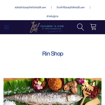
สมัครเข้าร่วมธุรกิจกับไทยมีดี.com
|
ร้านค้าที่ร่วมธุรกิจไทยมีดี.com
|
สำหรับผู้ขาย
รถเข็น
สลับ
เมนู
Rin Shop