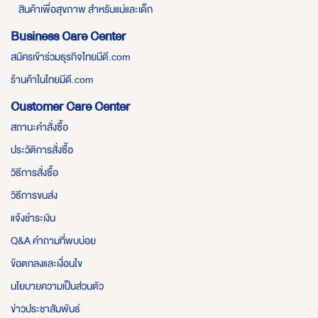
สินค้าเพื่อสุขภาพ สำหรับแม่และเด็ก
Business Care Center
สมัครเข้าร่วมธุรกิจไทยมีดี.com
ร้านค้าในไทยมีดี.com
Customer Care Center
สถานะคำสั่งซื้อ
ประวัติการสั่งซื้อ
วิธีการสั่งซื้อ
วิธีการขนส่ง
แจ้งชำระเงิน
Q&A คำถามที่พบบ่อย
ข้อตกลงและเงื่อนไข
นโยบายความเป็นส่วนตัว
ข่าวประชาสัมพันธ์