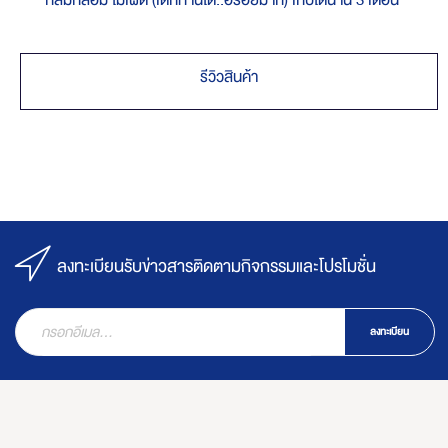
รีวิวสินค้า
ลงทะเบียนรับข่าวสารติดตามกิจกรรมและโปรโมชั่น
ลงทะเบียน