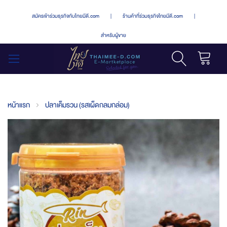
สมัครเข้าร่วมธุรกิจกับไทยมีดี.com
|
ร้านค้าที่ร่วมธุรกิจไทยมีดี.com
|
สำหรับผู้ขาย
รถเข็น
สลับ
เมนู
หน้าแรก
ปลาเค็มรวน (รสเผ็ดกลมกล่อม)
Skip
to
the
end
of
the
images
gallery