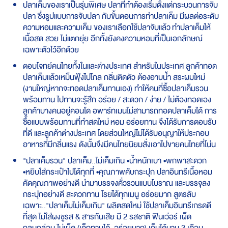
ปลาเค็มของเราเป็นรุ่นพิเศษ ปลาที่ทำต้องเริ่มตั้งแต่กระบวนการจับ
ปลา ซึ่งรูปแบบการจับปลา กับขั้นตอนการทำปลาเค็ม มีผลต่อระดับ
ความหอมและความเค็ม ของเราเลือกใช้ปลาจับแล้ว ทำปลาเค็มให้
เนื้อสด สวย ไม่แตกยุ่ย อีกทั้งยังคงความหอมที่เป็นเอกลักษณ์
เฉพาะตัวไว้อีกด้วย
ตอบโจทย์คนไทยทั้งในและต่างประเทศ สำหรับในประเทศ ลูกค้าทอด
ปลาเค็มแล้วเหม็นฟุ้งไปไกล กลิ่นติดตัว ต้องอาบน้ำ สระผมใหม่
(งานใหญ่หากจะทอดปลาเค็มทานเอง) ทำให้คนที่ซื้อปลาเค็มรวน
พร้อมทาน ไปทานจะรู้สึก อร่อย / สะดวก / ง่าย / ไม่ต้องทอดเอง
ลูกค้าบางคนอยู่คอนโด อพาร์ทเมนไม่สามารถทอดปลาเค็มได้ การ
ซื้อแบบพร้อมทานที่ทำสดใหม่ หอม อร่อยทาน จึงได้รับการตอบรับ
ที่ดี และลูกค้าต่างประเทศ โดยส่วนใหญ่ไม่ได้รับอนุญาให้ประกอบ
อาหารที่มีกลิ่นแรง ดังนั้นจึงมีคนไทยนิยมสั่งเอาไปขายคนไทยที่โน่น
"ปลาเค็มรวน" ปลาเค็ม..ไม่เค็มเกิน •น้ำหนักเบา •พกพาสะดวก
•หยิบใส่กระเป๋าไปได้ทุกที่ •คุณภาพคับกระปุก ปลาอินทรีเนื้อหอม
คัดคุณภาพอย่างดี นำมาบรรจงคั่วรวนแบบโบราณ และบรรจุลง
กระปุกอย่างดี สะดวกทาน โรยได้ทุกเมนู อร่อยมาก สูตรลับ
เฉพาะ.."ปลาเค็มไม่เค็มเกิน" ผลิตสดใหม่ ใช้ปลาเค็มอินทรีเกรดดี
ที่สุด ไม่ใส่ผงชูรส & สารกันเสีย มี 2 รสชาติ ฟินเว่อร์ เผ็ด
กลมกล่อม ไม่เผ็ด (เด็กทานได้..อร่อยมาก) เก็บได้นาน 3 เดือน