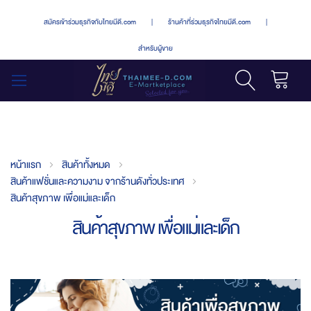
สมัครเข้าร่วมธุรกิจกับไทยมีดี.com
|
ร้านค้าที่ร่วมธุรกิจไทยมีดี.com
|
สำหรับผู้ขาย
รถเข็น
สลับ
เมนู
หน้าแรก
สินค้าทั้งหมด
สินค้าแฟชั่นและความงาม จากร้านดังทั่วประเทศ
สินค้าสุขภาพ เพื่อแม่และเด็ก
สินค้าสุขภาพ เพื่อแม่และเด็ก