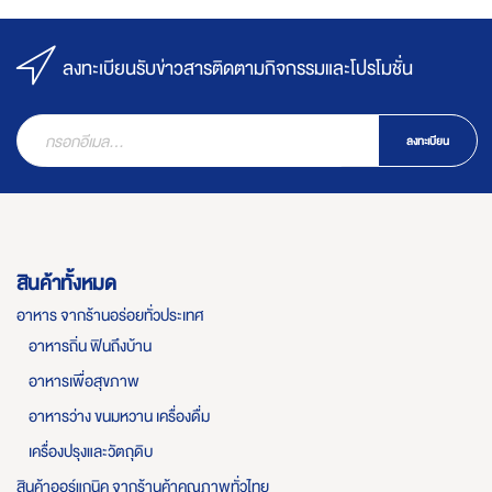
ลงทะเบียนรับข่าวสารติดตามกิจกรรมและโปรโมชั่น
ลงทะเบียน
สินค้าทั้งหมด
อาหาร จากร้านอร่อยทั่วประเทศ
อาหารถิ่น ฟินถึงบ้าน
อาหารเพื่อสุขภาพ
อาหารว่าง ขนมหวาน เครื่องดื่ม
เครื่องปรุงและวัตถุดิบ
สินค้าออร์แกนิค จากร้านค้าคุณภาพทั่วไทย