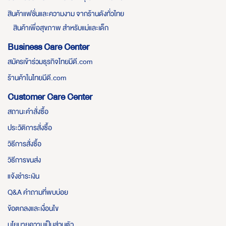
สินค้าแฟชั่นและความงาม จากร้านดังทั่วไทย
สินค้าเพื่อสุขภาพ สำหรับแม่และเด็ก
Business Care Center
สมัครเข้าร่วมธุรกิจไทยมีดี.com
ร้านค้าในไทยมีดี.com
Customer Care Center
สถานะคำสั่งซื้อ
ประวัติการสั่งซื้อ
วิธีการสั่งซื้อ
วิธีการขนส่ง
แจ้งชำระเงิน
Q&A คำถามที่พบบ่อย
ข้อตกลงและเงื่อนไข
นโยบายความเป็นส่วนตัว