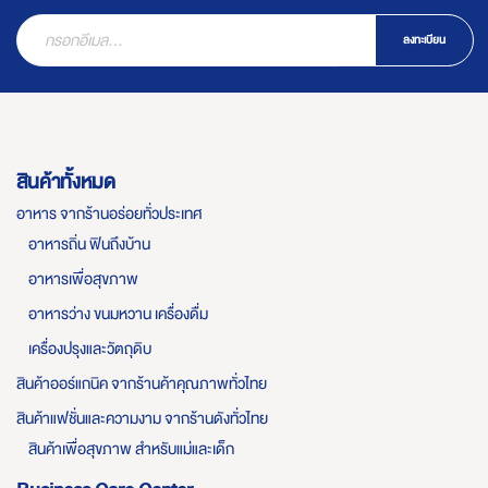
ลงทะเบียน
สินค้าทั้งหมด
อาหาร จากร้านอร่อยทั่วประเทศ
อาหารถิ่น ฟินถึงบ้าน
อาหารเพื่อสุขภาพ
อาหารว่าง ขนมหวาน เครื่องดื่ม
เครื่องปรุงและวัตถุดิบ
สินค้าออร์แกนิค จากร้านค้าคุณภาพทั่วไทย
สินค้าแฟชั่นและความงาม จากร้านดังทั่วไทย
สินค้าเพื่อสุขภาพ สำหรับแม่และเด็ก