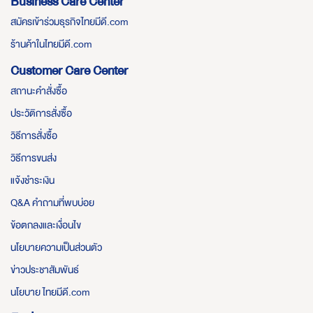
Business Care Center
สมัครเข้าร่วมธุรกิจไทยมีดี.com
ร้านค้าในไทยมีดี.com
Customer Care Center
สถานะคำสั่งซื้อ
ประวัติการสั่งซื้อ
วิธีการสั่งซื้อ
วิธีการขนส่ง
แจ้งชำระเงิน
Q&A คำถามที่พบบ่อย
ข้อตกลงและเงื่อนไข
นโยบายความเป็นส่วนตัว
ข่าวประชาสัมพันธ์
นโยบาย ไทยมีดี.com