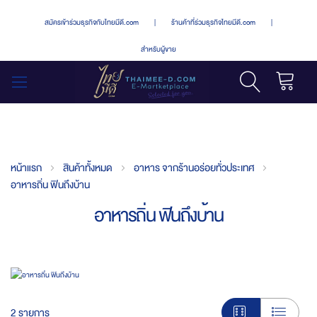
สมัครเข้าร่วมธุรกิจกับไทยมีดี.com
|
ร้านค้าที่ร่วมธุรกิจไทยมีดี.com
|
สำหรับผู้ขาย
รถเข็น
สลับ
เมนู
หน้าแรก
สินค้าทั้งหมด
อาหาร จากร้านอร่อยทั่วประเทศ
อาหารถิ่น ฟินถึงบ้าน
อาหารถิ่น ฟินถึงบ้าน
2
รายการ