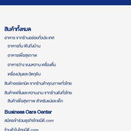
สินค้าทั้งหมด
อาหาร จากร้านอร่อยทั่วประเทศ
อาหารถิ่น ฟินถึงบ้าน
อาหารเพื่อสุขภาพ
อาหารว่าง ขนมหวาน เครื่องดื่ม
เครื่องปรุงและวัตถุดิบ
สินค้าออร์แกนิค จากร้านค้าคุณภาพทั่วไทย
สินค้าแฟชั่นและความงาม จากร้านดังทั่วไทย
สินค้าเพื่อสุขภาพ สำหรับแม่และเด็ก
Business Care Center
สมัครเข้าร่วมธุรกิจไทยมีดี.com
ร้านค้าในไทยมีดี.com