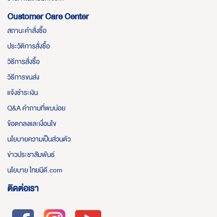
Customer Care Center
สถานะคำสั่งซื้อ
ประวัติการสั่งซื้อ
วิธีการสั่งซื้อ
วิธีการขนส่ง
แจ้งชำระเงิน
Q&A คำถามที่พบบ่อย
ข้อตกลงและเงื่อนไข
นโยบายความเป็นส่วนตัว
ข่าวประชาสัมพันธ์
นโยบาย ไทยมีดี.com
ติดต่อเรา