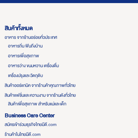
สินค้าทั้งหมด
อาหาร จากร้านอร่อยทั่วประเทศ
อาหารถิ่น ฟินถึงบ้าน
อาหารเพื่อสุขภาพ
อาหารว่าง ขนมหวาน เครื่องดื่ม
เครื่องปรุงและวัตถุดิบ
สินค้าออร์แกนิค จากร้านค้าคุณภาพทั่วไทย
สินค้าแฟชั่นและความงาม จากร้านดังทั่วไทย
สินค้าเพื่อสุขภาพ สำหรับแม่และเด็ก
Business Care Center
สมัครเข้าร่วมธุรกิจไทยมีดี.com
ร้านค้าในไทยมีดี.com