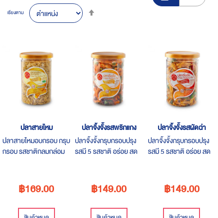
Set
เรียงตาม
Descending
Direction
ปลาสายไหม
ปลาจิ้งจั้งรสพริกแกง
ปลาจิ้งจั้งรสผัดฉ่า
ปลาสายไหมอบกรอบ กรุบ
ปลาจิ้งจั้งกรุบกรอบปรุง
ปลาจิ้งจั้งกรุบกรอบปรุง
กรอบ รสชาติกลมกล่อม
รสมี 5 รสชาติ อร่อย สด
รสมี 5 รสชาติ อร่อย สด
ขนาด 200 กรัม ราคา
ใหม่ทุกวัน ขนาด 180 กรัม
ใหม่ทุกวัน ขนาด 180 กรัม
169 บาท
ราคา 149 บาท
ราคา 149 บาท
฿169.00
฿149.00
฿149.00
สินค้าหมด
สินค้าหมด
สินค้าหมด