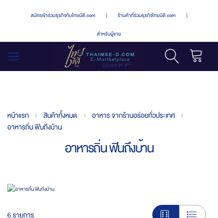
สมัครเข้าร่วมธุรกิจกับไทยมีดี.com
|
ร้านค้าที่ร่วมธุรกิจไทยมีดี.com
|
สำหรับผู้ขาย
รถเข็น
สลับ
เมนู
หน้าแรก
สินค้าทั้งหมด
อาหาร จากร้านอร่อยทั่วประเทศ
อาหารถิ่น ฟินถึงบ้าน
อาหารถิ่น ฟินถึงบ้าน
6
รายการ