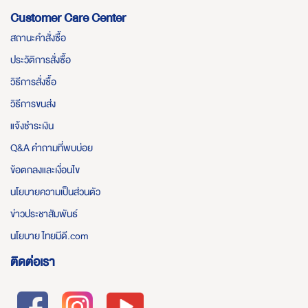
Customer Care Center
สถานะคำสั่งซื้อ
ประวัติการสั่งซื้อ
วิธีการสั่งซื้อ
วิธีการขนส่ง
แจ้งชำระเงิน
Q&A คำถามที่พบบ่อย
ข้อตกลงและเงื่อนไข
นโยบายความเป็นส่วนตัว
ข่าวประชาสัมพันธ์
นโยบาย ไทยมีดี.com
ติดต่อเรา