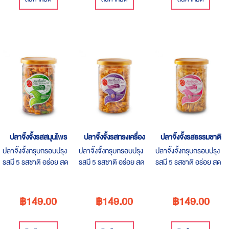
ปลาจิ้งจั้งรสสมุนไพร
ปลาจิ้งจั้งรสทรงเครื่อง
ปลาจิ้งจั้งรสธรรมชาติ
ปลาจิ้งจั้งกรุบกรอบปรุง
ปลาจิ้งจั้งกรุบกรอบปรุง
ปลาจิ้งจั้งกรุบกรอบปรุง
รสมี 5 รสชาติ อร่อย สด
รสมี 5 รสชาติ อร่อย สด
รสมี 5 รสชาติ อร่อย สด
ใหม่ทุกวัน ขนาด 180 กรัม
ใหม่ทุกวัน ขนาด 180 กรัม
ใหม่ทุกวัน ขนาด 180 กรัม
ราคา 149 บาท
ราคา 149 บาท
ราคา 149 บาท
฿149.00
฿149.00
฿149.00