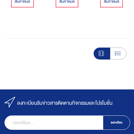
สินค้าหมด
สินค้าหมด
สินค้าหมด
ลงทะเบียนรับข่าวสารติดตามกิจกรรมและโปรโมชั่น
ลงทะเบียน