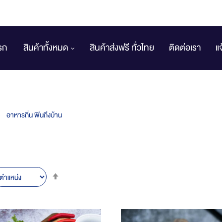
รก
สินค้าทั้งหมด
สินค้าส่งฟรี ทั่วไทย
ติดต่อเรา
แ
อาหารถิ่น ฟินถึงบ้าน
Set
Descending
Direction