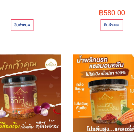
฿580.00
สินค้าหมด
สินค้าหมด