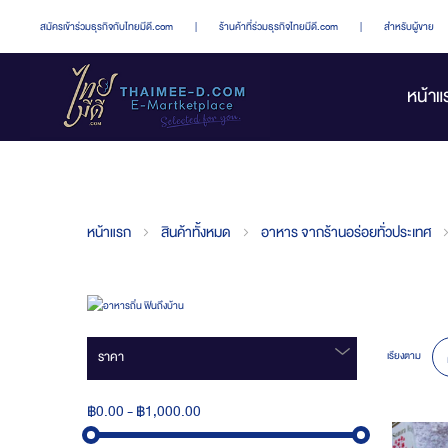
สมัครเข้าร่วมธุรกิจกับไทยมีดี.com
|
ร้านค้าที่ร่วมธุรกิจไทยมีดี.com
|
สำหรับผู้ขาย
หน้าแ
หน้าแรก
สินค้าทั้งหมด
อาหาร จากร้านอร่อยทั่วประเทศ
ราคา
เรียงตาม
฿0.00
-
฿1,000.00