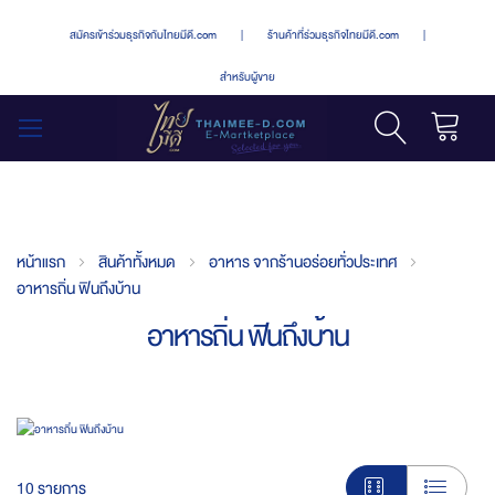
สมัครเข้าร่วมธุรกิจกับไทยมีดี.com
|
ร้านค้าที่ร่วมธุรกิจไทยมีดี.com
|
สำหรับผู้ขาย
รถเข็น
สลับ
เมนู
หน้าแรก
สินค้าทั้งหมด
อาหาร จากร้านอร่อยทั่วประเทศ
อาหารถิ่น ฟินถึงบ้าน
อาหารถิ่น ฟินถึงบ้าน
10
รายการ