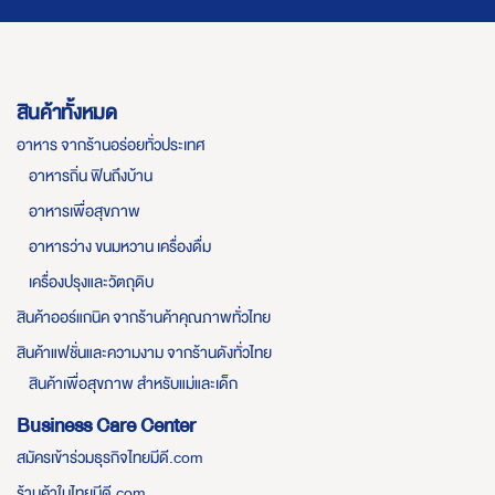
สินค้าทั้งหมด
อาหาร จากร้านอร่อยทั่วประเทศ
อาหารถิ่น ฟินถึงบ้าน
อาหารเพื่อสุขภาพ
อาหารว่าง ขนมหวาน เครื่องดื่ม
เครื่องปรุงและวัตถุดิบ
สินค้าออร์แกนิค จากร้านค้าคุณภาพทั่วไทย
สินค้าแฟชั่นและความงาม จากร้านดังทั่วไทย
สินค้าเพื่อสุขภาพ สำหรับแม่และเด็ก
Business Care Center
สมัครเข้าร่วมธุรกิจไทยมีดี.com
ร้านค้าในไทยมีดี.com