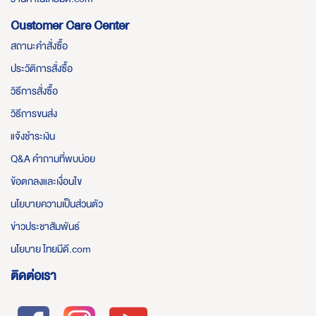
Customer Care Center
สถานะคำสั่งซื้อ
ประวัติการสั่งซื้อ
วิธีการสั่งซื้อ
วิธีการขนส่ง
แจ้งชำระเงิน
Q&A คำถามที่พบบ่อย
ข้อตกลงและเงื่อนไข
นโยบายความเป็นส่วนตัว
ข่าวประชาสัมพันธ์
นโยบาย ไทยมีดี.com
ติดต่อเรา