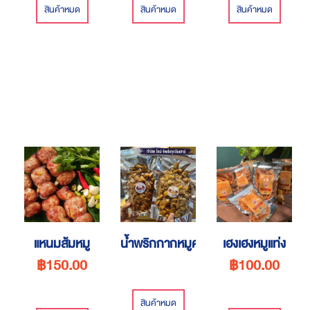
สินค้าหมด
สินค้าหมด
สินค้าหมด
แหนมส้มหมู
น้ำพริกกากหมูคุณพิมพ์
เฮงเฮงหมูแท่ง
฿150.00
฿100.00
สินค้าหมด