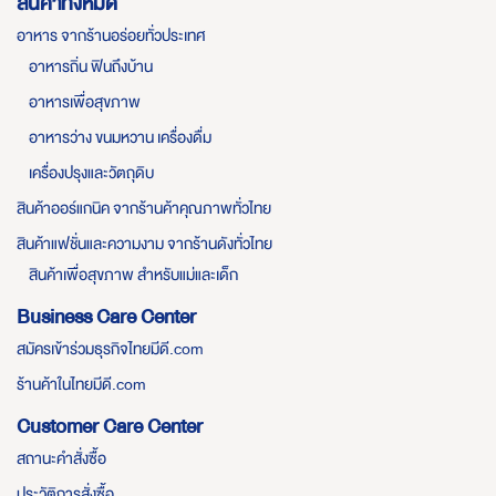
สินค้าทั้งหมด
อาหาร จากร้านอร่อยทั่วประเทศ
อาหารถิ่น ฟินถึงบ้าน
อาหารเพื่อสุขภาพ
อาหารว่าง ขนมหวาน เครื่องดื่ม
เครื่องปรุงและวัตถุดิบ
สินค้าออร์แกนิค จากร้านค้าคุณภาพทั่วไทย
สินค้าแฟชั่นและความงาม จากร้านดังทั่วไทย
สินค้าเพื่อสุขภาพ สำหรับแม่และเด็ก
Business Care Center
สมัครเข้าร่วมธุรกิจไทยมีดี.com
ร้านค้าในไทยมีดี.com
Customer Care Center
สถานะคำสั่งซื้อ
ประวัติการสั่งซื้อ