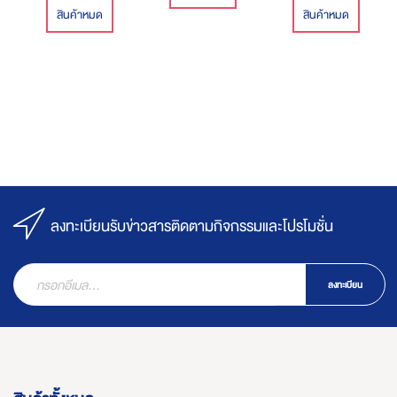
สินค้าหมด
สินค้าหมด
ลงทะเบียนรับข่าวสารติดตามกิจกรรมและโปรโมชั่น
ลงทะเบียน