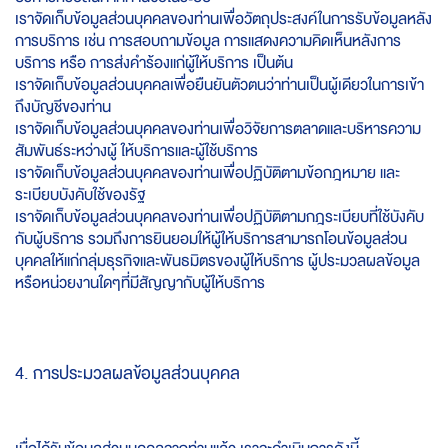
เราจัดเก็บข้อมูลส่วนบุคคลของท่านเพื่อวัตถุประสงค์ในการรับข้อมูลหลัง
การบริการ เช่น การสอบถามข้อมูล การแสดงความคิดเห็นหลังการ
บริการ หรือ การส่งคำร้องแก่ผู้ให้บริการ เป็นต้น
เราจัดเก็บข้อมูลส่วนบุคคลเพื่อยืนยันตัวตนว่าท่านเป็นผู้เดียวในการเข้า
ถึงบัญชีของท่าน
เราจัดเก็บข้อมูลส่วนบุคคลของท่านเพื่อวิจัยการตลาดและบริหารความ
สัมพันธ์ระหว่างผู้ ให้บริการและผู้ใช้บริการ
เราจัดเก็บข้อมูลส่วนบุคคลของท่านเพื่อปฏิบัติตามข้อกฎหมาย และ
ระเบียบบังคับใช้ของรัฐ
เราจัดเก็บข้อมูลส่วนบุคคลของท่านเพื่อปฏิบัติตามกฎระเบียบที่ใช้บังคับ
กับผู้บริการ รวมถึงการยินยอมให้ผู้ให้บริการสามารถโอนข้อมูลส่วน
บุคคลให้แก่กลุ่มธุรกิจและพันธมิตรของผู้ให้บริการ ผู้ประมวลผลข้อมูล
หรือหน่วยงานใดๆที่มีสัญญากับผู้ให้บริการ
4. การประมวลผลข้อมูลส่วนบุคคล