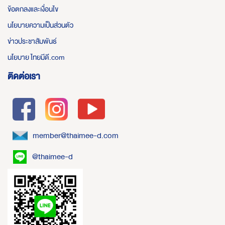
ข้อตกลงและเงื่อนไข
นโยบายความเป็นส่วนตัว
ข่าวประชาสัมพันธ์
นโยบาย ไทยมีดี.com
ติดต่อเรา
member@thaimee-d.com
@thaimee-d