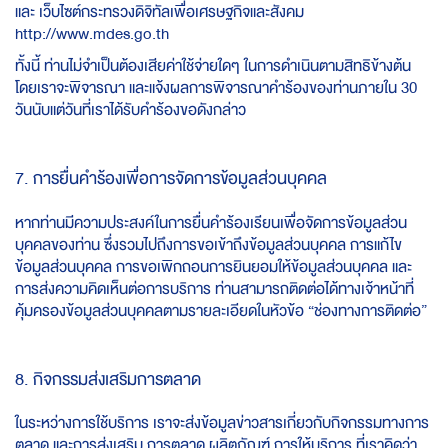
และ เว็บไซต์กระทรวงดิจิทัลเพื่อเศรษฐกิจและสังคม
http://www.mdes.go.th
ทั้งนี้ ท่านไม่จำเป็นต้องเสียค่าใช้จ่ายใดๆ ในการดำเนินตามสิทธิข้างต้น
โดยเราจะพิจารณา และแจ้งผลการพิจารณาคำร้องของท่านภายใน 30
วันนับแต่วันที่เราได้รับคำร้องขอดังกล่าว
7. การยื่นคำร้องเพื่อการจัดการข้อมูลส่วนบุคคล
หากท่านมีความประสงค์ในการยื่นคำร้องเรียนเพื่อจัดการข้อมูลส่วน
บุคคลของท่าน ซึ่งรวมไปถึงการขอเข้าถึงข้อมูลส่วนบุคคล การแก้ไข
ข้อมูลส่วนบุคคล การขอเพิกถอนการยินยอมให้ข้อมูลส่วนบุคคล และ
การส่งความคิดเห็นต่อการบริการ ท่านสามารถติดต่อได้ทางเจ้าหน้าที่
คุ้มครองข้อมูลส่วนบุคคลตามรายละเอียดในหัวข้อ “ช่องทางการติดต่อ”
8. กิจกรรมส่งเสริมการตลาด
ในระหว่างการใช้บริการ เราจะส่งข้อมูลข่าวสารเกี่ยวกับกิจกรรมทางการ
ตลาด และการส่งเสริม การตลาด ผลิตภัณฑ์ การให้บริการ ที่เราคิดว่า