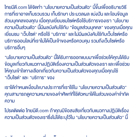
ไทยมีดี.com ได้จัดทำ "นโยบายความเป็นส่วนตัว" นี้ขึ้นเพื่ออธิบายวิธี
การที่เราอาจเก็บรวบรวม เก็บรักษา ประมวลผล แบ่งปัน และโอน
ข้อมูล
ส่วนบุคคล
ของคุณ เมื่อคุณเยี่ยมชม
ไซต์
หรือใช้
บริการ
ของเรา "นโยบาย
ความเป็นส่วนตัว" นี้มีผลบังคับใช้กับ "ข้อมูลส่วนบุคคล" ของคุณเมื่อคุณ
เยี่ยมชม "เว็บไซต์" หรือใช้ "บริการ" และไม่มีผลบังคับใช้กับเว็บไซต์หรือ
บริการออนไลน์ที่เราไม่ได้เป็นเจ้าของหรือควบคุม รวมถึงเว็บไซต์หรือ
บริการอื่นๆ
"นโยบายความเป็นส่วนตัว" นี้ได้รับการออกแบบมาเพื่อช่วยให้คุณได้รับ
ข้อมูลเกี่ยวกับแนวทางปฏิบัติเรื่องความเป็นส่วนตัวของเรา และเพื่อช่วย
ให้คุณเข้าใจทางเลือกเกี่ยวกับความเป็นส่วนตัวของคุณเมื่อคุณใช้
"เว็บไซต์" และ "บริการ" ของ
เราได้กำหนดเงื่อนไขบางประการที่เราใช้ใน "นโยบายความเป็นส่วนตัว"
คุณสามารถดูความหมายของคำศัพท์ที่ใช้ตัวหนาได้ในส่วนของ
คำจำกัด
ความ
โปรดติดต่อ ไทยมีดี.com ถ้าคุณมีข้อสงสัยเกี่ยวกับแนวทางปฏิบัติเรื่อง
ความเป็นส่วนตัวของเราซึ่งไม่ได้ระบุไว้ใน "นโยบายความเป็นส่วนตัว" นี้