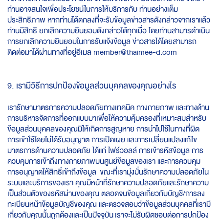
ท่านอาจสนใจเพื่อประโยชน์ในการให้บริการกับ ท่านอย่างเต็ม
ประสิทธิภาพ หากท่านได้ตกลงที่จะรับข้อมูลข่าวสารดังกล่าวจากเราแล้ว
ท่านมีสิทธิ ยกเลิกความยินยอมดังกล่าวได้ทุกเมื่อ โดยท่านสามารดำเนิน
การยกเลิกความยินยอมในการรับแจ้งข้อมูล ข่าวสารได้โดยสามารถ
ติดต่อมาได้ผ่านทางที่อยู่อีเมล
member@thaimee-d.com
9. เรามีวิธีการปกป้องข้อมูลส่วนบุคคลของคุณอย่างไร
เรารักษามาตรการความปลอดภัยทางเทคนิค ทางกายภาพ และทางด้าน
การบริหารจัดการที่ออกแบบมาเพื่อให้ความคุ้มครองที่เหมาะสมสำหรับ
ข้อมูลส่วนบุคคลของคุณมิให้เกิดการสูญหาย การนำไปใช้ในทางที่ผิด
การเข้าใช้โดยไม่ได้รับอนุญาต การเปิดเผย และการเปลี่ยนแปลงแก้ไข
มาตรการด้านความปลอดภัย ได้แก่ ไฟร์วอลล์ การเข้ารหัสข้อมูล การ
ควบคุมการเข้าถึงทางกายภาพบนศูนย์ข้อมูลของเรา และการควบคุม
การอนุญาตให้สิทธิ์เข้าถึงข้อมูล ขณะที่เรามุ่งมั่นรักษาความปลอดภัยใน
ระบบและบริการของเรา คุณมีหน้าที่รักษาความปลอดภัยและรักษาความ
เป็นส่วนตัวของรหัสผ่านของคุณ ตลอดจนข้อมูลเกี่ยวกับบัญชี/การลง
ทะเบียนหน้าข้อมูลบัญชีของคุณ และตรวจสอบว่าข้อมูลส่วนบุคคลที่เรามี
เกี่ยวกับคุณนั้นถูกต้องและเป็นปัจจุบัน เราจะไม่รับผิดชอบต่อการปกป้อง