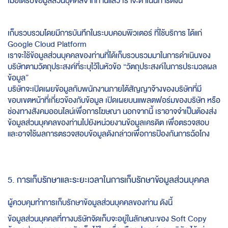
เมื่อได้รับข้อมูลส่วนบุคคลจากท่านแล้ว เราจะดำเนินการดังนี้
เก็บรวบรวมโดยมีการบันทึกในระบบคอมพิวเตอร์ ที่ใช้บริการ ได้แก่
Google Cloud Platform
เราจะใช้ข้อมูลส่วนบุคคลของท่านที่ได้เก็บรวบรวมมาในการดำเนินของ
บริษัทตามวัตถุประสงค์ที่ระบุไว้ในหัวข้อ “วัตถุประสงค์ในการประมวลผล
ข้อมูล”
บริษัทจะเปิดเผยข้อมูลกับพนักงานภายใต้สัญญาจ้างของบริษัทที่มี
ขอบเขตหน้าที่เกี่ยวข้องกับข้อมูล เปิดเผยบนแพลตฟอร์มของบริษัท หรือ
ช่องทางสังคมออนไลน์เพื่อการโฆษณา นอกจากนี้ เราอาจจำเป็นต้องส่ง
ข้อมูลส่วนบุคคลของท่านไปยังหน่วยงานข้อมูลเครดิต เพื่อตรวจสอบ
และอาจใช้ผลการตรวจสอบข้อมูลดังกล่าวเพื่อการป้องกันการฉ้อโกง
5. การเก็บรักษาและระยะเวลาในการเก็บรักษาข้อมูลส่วนบุคคล
ผู้ควบคุมทำการเก็บรักษาข้อมูลส่วนบุคคลของท่าน ดังนี้
ข้อมูลส่วนบุคคลที่ทางบริษัทจัดเก็บจะอยู่ในลักษณะของ Soft Copy