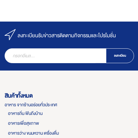
ลงทะเบียนรับข่าวสารติดตามกิจกรรมและโปรโมชั่น
ลงทะเบียน
สินค้าทั้งหมด
อาหาร จากร้านอร่อยทั่วประเทศ
อาหารถิ่น ฟินถึงบ้าน
อาหารเพื่อสุขภาพ
อาหารว่าง ขนมหวาน เครื่องดื่ม