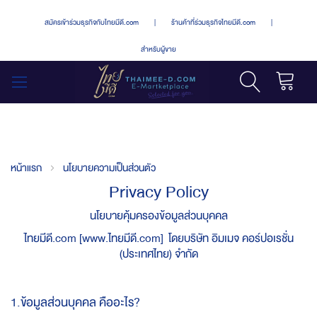
สมัครเข้าร่วมธุรกิจกับไทยมีดี.com
|
ร้านค้าที่ร่วมธุรกิจไทยมีดี.com
|
สำหรับผู้ขาย
รถเข็น
สลับ
เมนู
หน้าแรก
นโยบายความเป็นส่วนตัว
Privacy Policy
นโยบายคุ้มครองข้อมูลส่วนบุคคล
ไทยมีดี.com [www.ไทยมีดี.com] โดยบริษัท อิมเมจ คอร์ปอเรชั่น
(ประเทศไทย) จำกัด
1.ข้อมูลส่วนบุคคล คืออะไร?