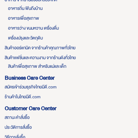
อาหารถิ่น ฟินถึงบ้าน
อาหารเพื่อสุขภาพ
อาหารว่าง ขนมหวาน เครื่องดื่ม
เครื่องปรุงและวัตถุดิบ
สินค้าออร์แกนิค จากร้านค้าคุณภาพทั่วไทย
สินค้าแฟชั่นและความงาม จากร้านดังทั่วไทย
สินค้าเพื่อสุขภาพ สำหรับแม่และเด็ก
Business Care Center
สมัครเข้าร่วมธุรกิจไทยมีดี.com
ร้านค้าในไทยมีดี.com
Customer Care Center
สถานะคำสั่งซื้อ
ประวัติการสั่งซื้อ
วิธีการสั่งซื้อ