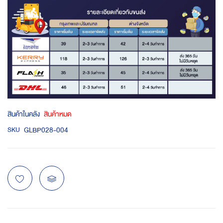
สินค้าในคลัง
สินค้าหมด
GLBP028-004
SKU