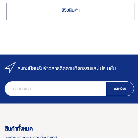
รีวิวสินค้า
ลงทะเบียนรับข่าวสารติดตามกิจกรรมและโปรโมชั่น
ลงทะเบียน
สินค้าทั้งหมด
อาหาร จากร้านอร่อยทั่วประเทศ