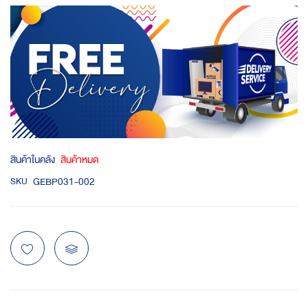
สินค้าในคลัง
สินค้าหมด
GEBP031-002
SKU