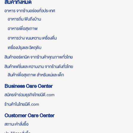
สินค้าทั้งหมด
อาหาร จากร้านอร่อยทั่วประเทศ
อาหารถิ่น ฟินถึงบ้าน
อาหารเพื่อสุขภาพ
อาหารว่าง ขนมหวาน เครื่องดื่ม
เครื่องปรุงและวัตถุดิบ
สินค้าออร์แกนิค จากร้านค้าคุณภาพทั่วไทย
สินค้าแฟชั่นและความงาม จากร้านดังทั่วไทย
สินค้าเพื่อสุขภาพ สำหรับแม่และเด็ก
Business Care Center
สมัครเข้าร่วมธุรกิจไทยมีดี.com
ร้านค้าในไทยมีดี.com
Customer Care Center
สถานะคำสั่งซื้อ