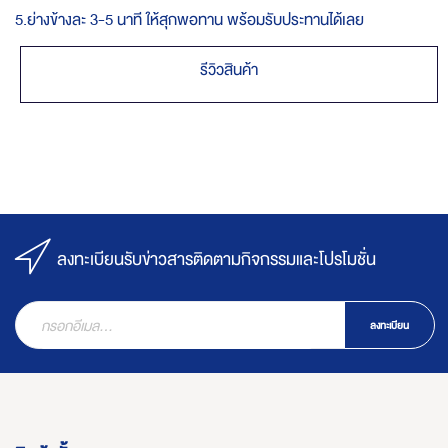
5.ย่างข้างละ 3-5 นาที ให้สุกพอทาน พร้อมรับประทานได้เลย
รีวิวสินค้า
ลงทะเบียนรับข่าวสารติดตามกิจกรรมและโปรโมชั่น
ลงทะเบียน