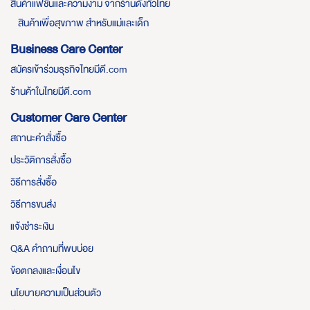
สินค้าแฟชั่นและความงาม จากร้านดังทั่วไทย
สินค้าเพื่อสุขภาพ สำหรับแม่และเด็ก
Business Care Center
สมัครเข้าร่วมธุรกิจไทยมีดี.com
ร้านค้าในไทยมีดี.com
Customer Care Center
สถานะคำสั่งซื้อ
ประวัติการสั่งซื้อ
วิธีการสั่งซื้อ
วิธีการขนส่ง
แจ้งชำระเงิน
Q&A คำถามที่พบบ่อย
ข้อตกลงและเงื่อนไข
นโยบายความเป็นส่วนตัว