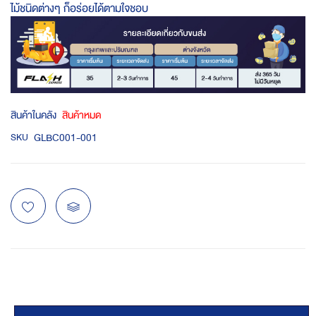
ไม้ชนิดต่างๆ ก็อร่อยได้ตามใจชอบ
สินค้าในคลัง
สินค้าหมด
GLBC001-001
SKU