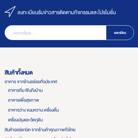
ลงทะเบียนรับข่าวสารติดตามกิจกรรมและโปรโมชั่น
ลงทะเบียน
สินค้าทั้งหมด
อาหาร จากร้านอร่อยทั่วประเทศ
อาหารถิ่น ฟินถึงบ้าน
อาหารเพื่อสุขภาพ
อาหารว่าง ขนมหวาน เครื่องดื่ม
เครื่องปรุงและวัตถุดิบ
สินค้าออร์แกนิค จากร้านค้าคุณภาพทั่วไทย