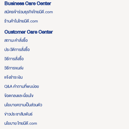
Business Care Center
สมัครเข้าร่วมธุรกิจไทยมีดี.com
ร้านค้าในไทยมีดี.com
Customer Care Center
สถานะคำสั่งซื้อ
ประวัติการสั่งซื้อ
วิธีการสั่งซื้อ
วิธีการขนส่ง
แจ้งชำระเงิน
Q&A คำถามที่พบบ่อย
ข้อตกลงและเงื่อนไข
นโยบายความเป็นส่วนตัว
ข่าวประชาสัมพันธ์
นโยบาย ไทยมีดี.com