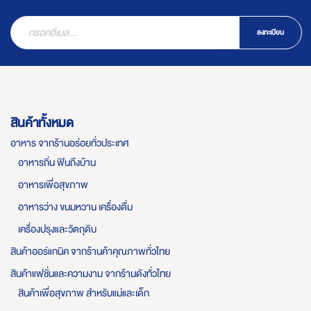
ลงทะเบียน
สินค้าทั้งหมด
อาหาร จากร้านอร่อยทั่วประเทศ
อาหารถิ่น ฟินถึงบ้าน
อาหารเพื่อสุขภาพ
อาหารว่าง ขนมหวาน เครื่องดื่ม
เครื่องปรุงและวัตถุดิบ
สินค้าออร์แกนิค จากร้านค้าคุณภาพทั่วไทย
สินค้าแฟชั่นและความงาม จากร้านดังทั่วไทย
สินค้าเพื่อสุขภาพ สำหรับแม่และเด็ก