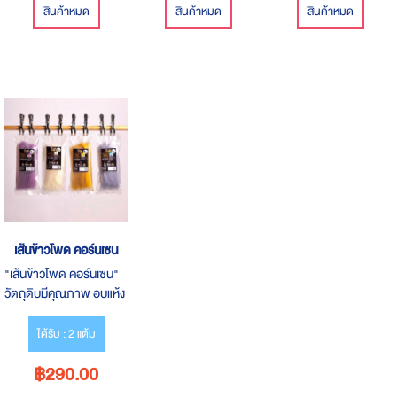
สินค้าหมด
สินค้าหมด
สินค้าหมด
เส้นข้าวโพด คอร์นเซน
"เส้นข้าวโพด คอร์นเซน"
วัตถุดิบมีคุณภาพ อบแห้ง
ด้วยพลังงานแสงอาทิตย์
แบบเรือนกระจก
ได้รับ : 2 แต้ม
฿290.00