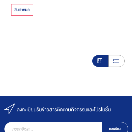
สินค้าหมด
ลงทะเบียนรับข่าวสารติดตามกิจกรรมและโปรโมชั่น
ลงทะเบียน