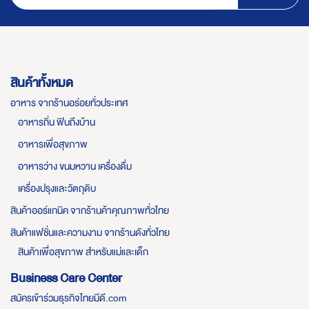
สินค้าทั้งหมด
อาหาร จากร้านอร่อยทั่วประเทศ
อาหารถิ่น ฟินถึงบ้าน
อาหารเพื่อสุขภาพ
อาหารว่าง ขนมหวาน เครื่องดื่ม
เครื่องปรุงและวัตถุดิบ
สินค้าออร์แกนิค จากร้านค้าคุณภาพทั่วไทย
สินค้าแฟชั่นและความงาม จากร้านดังทั่วไทย
สินค้าเพื่อสุขภาพ สำหรับแม่และเด็ก
Business Care Center
สมัครเข้าร่วมธุรกิจไทยมีดี.com