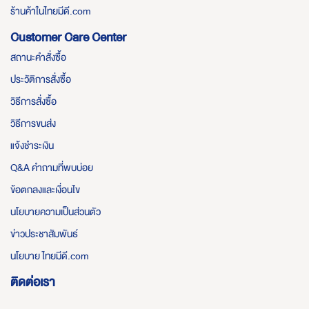
ร้านค้าในไทยมีดี.com
Customer Care Center
สถานะคำสั่งซื้อ
ประวัติการสั่งซื้อ
วิธีการสั่งซื้อ
วิธีการขนส่ง
แจ้งชำระเงิน
Q&A คำถามที่พบบ่อย
ข้อตกลงและเงื่อนไข
นโยบายความเป็นส่วนตัว
ข่าวประชาสัมพันธ์
นโยบาย ไทยมีดี.com
ติดต่อเรา