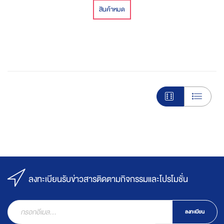
สินค้าหมด
ลงทะเบียนรับข่าวสารติดตามกิจกรรมและโปรโมชั่น
ลงทะเบียน