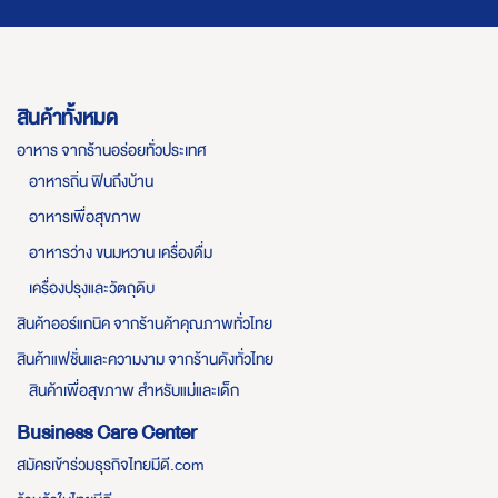
สินค้าทั้งหมด
อาหาร จากร้านอร่อยทั่วประเทศ
อาหารถิ่น ฟินถึงบ้าน
อาหารเพื่อสุขภาพ
อาหารว่าง ขนมหวาน เครื่องดื่ม
เครื่องปรุงและวัตถุดิบ
สินค้าออร์แกนิค จากร้านค้าคุณภาพทั่วไทย
สินค้าแฟชั่นและความงาม จากร้านดังทั่วไทย
สินค้าเพื่อสุขภาพ สำหรับแม่และเด็ก
Business Care Center
สมัครเข้าร่วมธุรกิจไทยมีดี.com