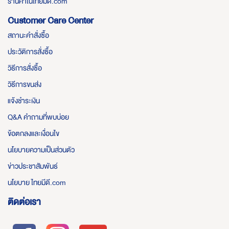
ร้านค้าในไทยมีดี.com
Customer Care Center
สถานะคำสั่งซื้อ
ประวัติการสั่งซื้อ
วิธีการสั่งซื้อ
วิธีการขนส่ง
แจ้งชำระเงิน
Q&A คำถามที่พบบ่อย
ข้อตกลงและเงื่อนไข
นโยบายความเป็นส่วนตัว
ข่าวประชาสัมพันธ์
นโยบาย ไทยมีดี.com
ติดต่อเรา