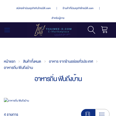
สมัครเข้าร่วมธุรกิจกับไทยมีดี.com
|
ร้านค้าที่ร่วมธุรกิจไทยมีดี.com
|
สำหรับผู้ขาย
รถเข็น
สลับ
เมนู
หน้าแรก
สินค้าทั้งหมด
อาหาร จากร้านอร่อยทั่วประเทศ
อาหารถิ่น ฟินถึงบ้าน
อาหารถิ่น ฟินถึงบ้าน
4
รายการ