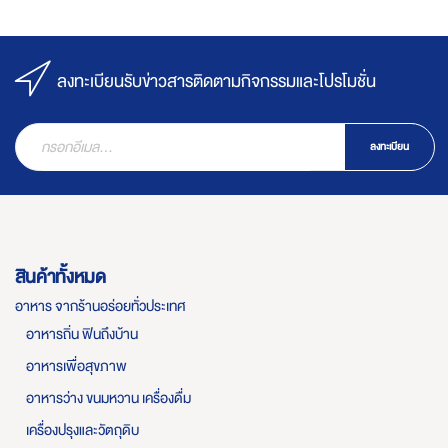
ลงทะเบียนรับข่าวสารติดตามกิจกรรมและโปรโมชั่น
ลงทะเบียน
สินค้าทั้งหมด
อาหาร จากร้านอร่อยทั่วประเทศ
อาหารถิ่น ฟินถึงบ้าน
อาหารเพื่อสุขภาพ
อาหารว่าง ขนมหวาน เครื่องดื่ม
เครื่องปรุงและวัตถุดิบ