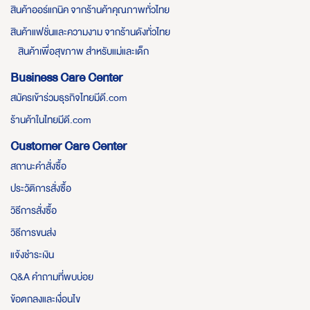
สินค้าออร์แกนิค จากร้านค้าคุณภาพทั่วไทย
สินค้าแฟชั่นและความงาม จากร้านดังทั่วไทย
สินค้าเพื่อสุขภาพ สำหรับแม่และเด็ก
Business Care Center
สมัครเข้าร่วมธุรกิจไทยมีดี.com
ร้านค้าในไทยมีดี.com
Customer Care Center
สถานะคำสั่งซื้อ
ประวัติการสั่งซื้อ
วิธีการสั่งซื้อ
วิธีการขนส่ง
แจ้งชำระเงิน
Q&A คำถามที่พบบ่อย
ข้อตกลงและเงื่อนไข