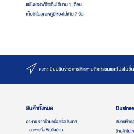
แช่ในช่องฟรีซเก็บได้นาน 1 เดือน
เก็บได้ในอุณหภูมิห้องไม่เกิน 7 วัน
ลงทะเบียนรับข่าวสารติดตามกิจกรรมและโปรโมชั่น
สินค้าทั้งหมด
Busines
อาหาร จากร้านอร่อยทั่วประเทศ
สมัครเข้าร
อาหารถิ่น ฟินถึงบ้าน
ร้านค้าในไ