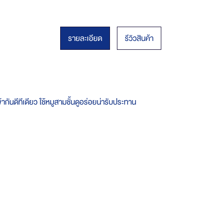
รายละเอียด
รีวิวสินค้า
ากันดีทีเดียว ใช้หมูสามชั้นดูอร่อยน่ารับประทาน