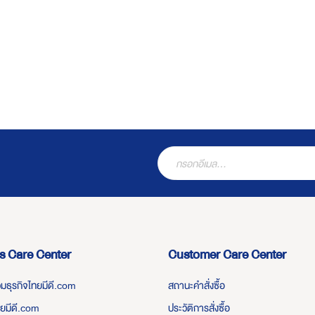
s Care Center
Customer Care Center
่วมธุรกิจไทยมีดี.com
สถานะคำสั่งซื้อ
ทยมีดี.com
ประวัติการสั่งซื้อ