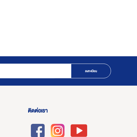
ลงทะเบียน
ติดต่อเรา