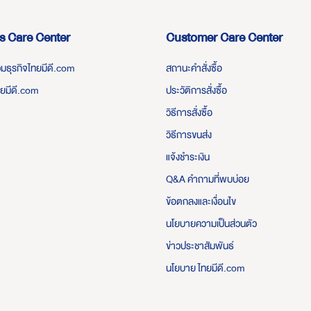
s Care Center
Customer Care Center
่วมธุรกิจไทยมีดี.com
สถานะคำสั่งซื้อ
ทยมีดี.com
ประวัติการสั่งซื้อ
วิธีการสั่งซื้อ
วิธีการขนส่ง
แจ้งชำระเงิน
Q&A คำถามที่พบบ่อย
ข้อตกลงและเงื่อนไข
นโยบายความเป็นส่วนตัว
ข่าวประชาสัมพันธ์
นโยบาย ไทยมีดี.com