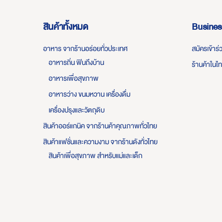
สินค้าทั้งหมด
Busines
อาหาร จากร้านอร่อยทั่วประเทศ
สมัครเข้าร
อาหารถิ่น ฟินถึงบ้าน
ร้านค้าในไ
อาหารเพื่อสุขภาพ
อาหารว่าง ขนมหวาน เครื่องดื่ม
เครื่องปรุงและวัตถุดิบ
สินค้าออร์แกนิค จากร้านค้าคุณภาพทั่วไทย
สินค้าแฟชั่นและความงาม จากร้านดังทั่วไทย
สินค้าเพื่อสุขภาพ สำหรับแม่และเด็ก