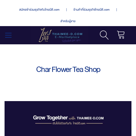
สมัครเข้าร่วมธุรกิจกับไทยมีดี.com
|
ร้านค้าที่ร่วมธุรกิจไทยมีดี.com
|
สำหรับผู้ขาย
รถเข็น
สลับ
เมนู
Char Flower Tea Shop