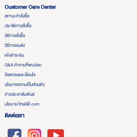
Customer Care Center
สถานะคำสั่งซื้อ
ประวัติการสั่งซื้อ
วิธีการสั่งซื้อ
วิธีการขนส่ง
แจ้งชำระเงิน
Q&A คำถามที่พบบ่อย
ข้อตกลงและเงื่อนไข
นโยบายความเป็นส่วนตัว
ข่าวประชาสัมพันธ์
นโยบาย ไทยมีดี.com
ติดต่อเรา