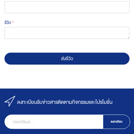
รีวิว
ส่งรีวิว
ลงทะเบียนรับข่าวสารติดตามกิจกรรมและโปรโมชั่น
ลงทะเบียน