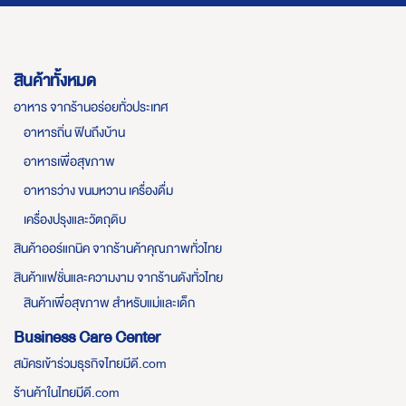
สินค้าทั้งหมด
อาหาร จากร้านอร่อยทั่วประเทศ
อาหารถิ่น ฟินถึงบ้าน
อาหารเพื่อสุขภาพ
อาหารว่าง ขนมหวาน เครื่องดื่ม
เครื่องปรุงและวัตถุดิบ
สินค้าออร์แกนิค จากร้านค้าคุณภาพทั่วไทย
สินค้าแฟชั่นและความงาม จากร้านดังทั่วไทย
สินค้าเพื่อสุขภาพ สำหรับแม่และเด็ก
Business Care Center
สมัครเข้าร่วมธุรกิจไทยมีดี.com
ร้านค้าในไทยมีดี.com