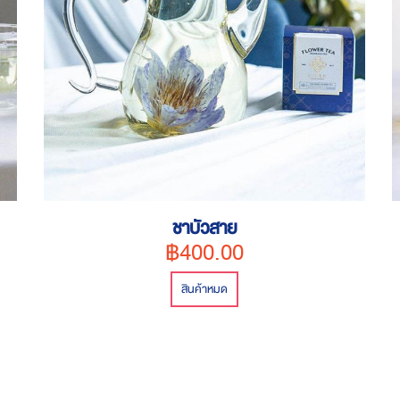
ชาบัวสาย
฿400.00
สินค้าหมด