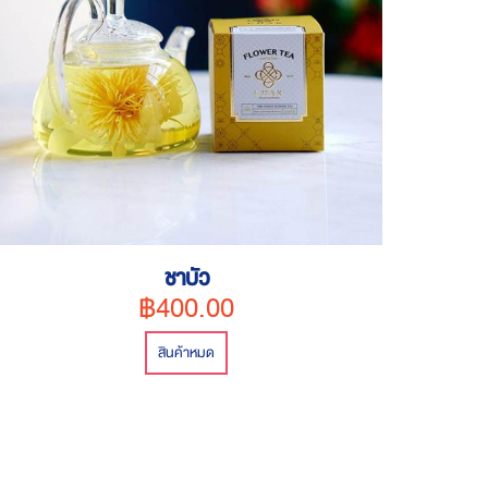
ชาบัว
฿400.00
สินค้าหมด