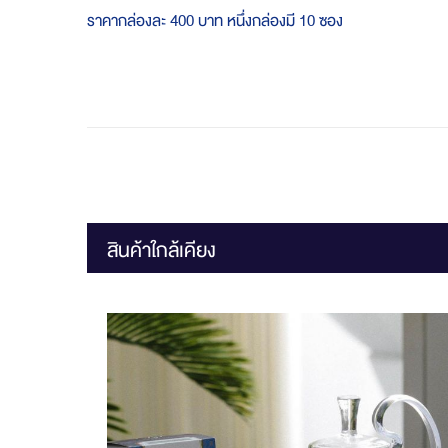
ราคากล่องละ 400 บาท หนึ่งกล่องมี 10 ซอง
สินค้าใกล้เคียง