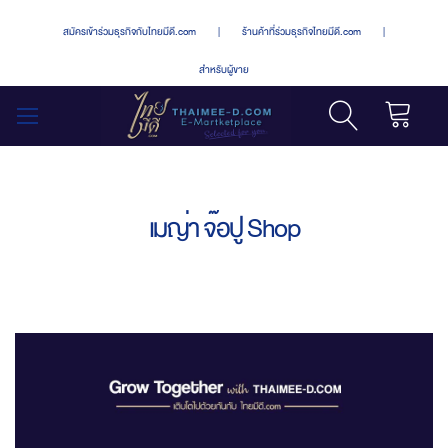
สมัครเข้าร่วมธุรกิจกับไทยมีดี.com
|
ร้านค้าที่ร่วมธุรกิจไทยมีดี.com
|
สำหรับผู้ขาย
รถเข็น
สลับ
เมนู
เมญ่า จ๊อปู Shop