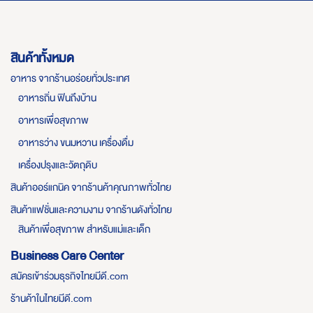
สินค้าทั้งหมด
อาหาร จากร้านอร่อยทั่วประเทศ
อาหารถิ่น ฟินถึงบ้าน
อาหารเพื่อสุขภาพ
อาหารว่าง ขนมหวาน เครื่องดื่ม
เครื่องปรุงและวัตถุดิบ
สินค้าออร์แกนิค จากร้านค้าคุณภาพทั่วไทย
สินค้าแฟชั่นและความงาม จากร้านดังทั่วไทย
สินค้าเพื่อสุขภาพ สำหรับแม่และเด็ก
Business Care Center
สมัครเข้าร่วมธุรกิจไทยมีดี.com
ร้านค้าในไทยมีดี.com