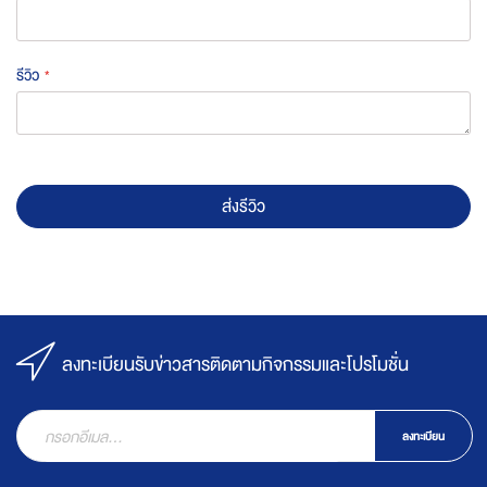
รีวิว
ส่งรีวิว
ลงทะเบียนรับข่าวสารติดตามกิจกรรมและโปรโมชั่น
ลงทะเบียน