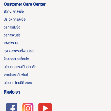
Customer Care Center
สถานะคำสั่งซื้อ
ประวัติการสั่งซื้อ
วิธีการสั่งซื้อ
วิธีการขนส่ง
แจ้งชำระเงิน
Q&A คำถามที่พบบ่อย
ข้อตกลงและเงื่อนไข
นโยบายความเป็นส่วนตัว
ข่าวประชาสัมพันธ์
นโยบาย ไทยมีดี.com
ติดต่อเรา