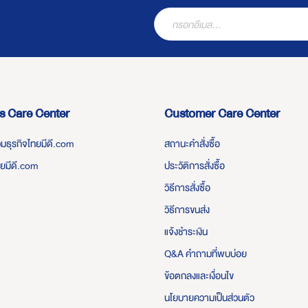
s Care Center
Customer Care Center
่วมธุรกิจไทยมีดี.com
สถานะคำสั่งซื้อ
ทยมีดี.com
ประวัติการสั่งซื้อ
วิธีการสั่งซื้อ
วิธีการขนส่ง
แจ้งชำระเงิน
Q&A คำถามที่พบบ่อย
ข้อตกลงและเงื่อนไข
นโยบายความเป็นส่วนตัว