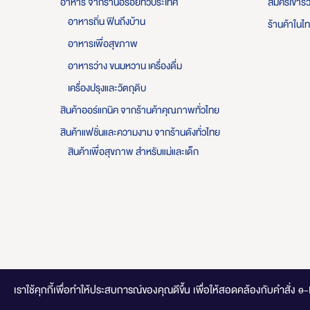
อาหาร จากร้านอร่อยทั่วประเทศ
สมัครเข้าร
อาหารถิ่น ฟินถึงบ้าน
ร้านค้าในไ
อาหารเพื่อสุขภาพ
อาหารว่าง ขนมหวาน เครื่องดื่ม
เครื่องปรุงและวัตถุดิบ
สินค้าออร์แกนิค จากร้านค้าคุณภาพทั่วไทย
สินค้าแฟชั่นและความงาม จากร้านดังทั่วไทย
สินค้าเพื่อสุขภาพ สำหรับแม่และเด็ก
เราใช้คุกกี้เพื่อทำให้ประสบการณ์ของคุณดีขึ้น
เพื่อให้สอดคล้องกับคำสั่ง e