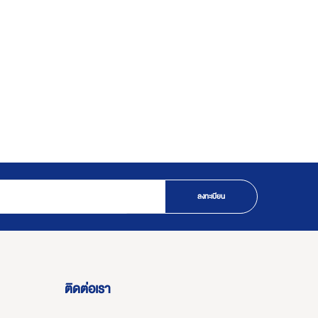
ลงทะเบียน
ติดต่อเรา