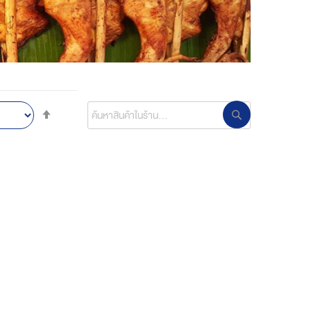
ค้นหาสินค้าในร้าน
Set
ค้นหาสินค้าในร้าน
Descending
Direction