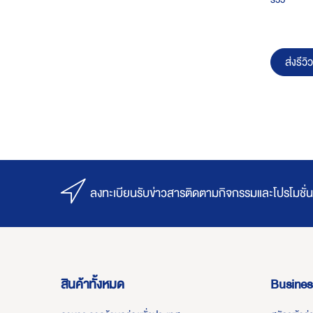
ส่งรีวิว
ลงทะเบียนรับข่าวสารติดตามกิจกรรมและโปรโมชั่น
สินค้าทั้งหมด
Busines