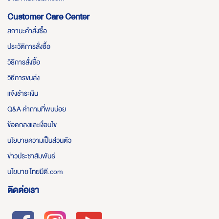
Customer Care Center
สถานะคำสั่งซื้อ
ประวัติการสั่งซื้อ
วิธีการสั่งซื้อ
วิธีการขนส่ง
แจ้งชำระเงิน
Q&A คำถามที่พบบ่อย
ข้อตกลงและเงื่อนไข
นโยบายความเป็นส่วนตัว
ข่าวประชาสัมพันธ์
นโยบาย ไทยมีดี.com
ติดต่อเรา