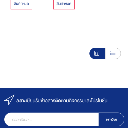
สินค้าหมด
สินค้าหมด
ลงทะเบียนรับข่าวสารติดตามกิจกรรมและโปรโมชั่น
ลงทะเบียน