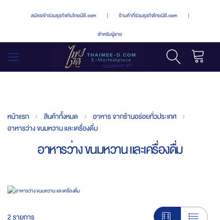
สมัครเข้าร่วมธุรกิจกับไทยมีดี.com
|
ร้านค้าที่ร่วมธุรกิจไทยมีดี.com
|
สำหรับผู้ขาย
รถเข็น
สลับ
เมนู
หน้าแรก
สินค้าทั้งหมด
อาหาร จากร้านอร่อยทั่วประเทศ
อาหารว่าง ขนมหวาน และเครื่องดื่ม
อาหารว่าง ขนมหวาน และเครื่องดื่ม
2
รายการ