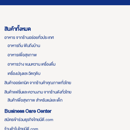
สินค้าทั้งหมด
อาหาร จากร้านอร่อยทั่วประเทศ
อาหารถิ่น ฟินถึงบ้าน
อาหารเพื่อสุขภาพ
อาหารว่าง ขนมหวาน เครื่องดื่ม
เครื่องปรุงและวัตถุดิบ
สินค้าออร์แกนิค จากร้านค้าคุณภาพทั่วไทย
สินค้าแฟชั่นและความงาม จากร้านดังทั่วไทย
สินค้าเพื่อสุขภาพ สำหรับแม่และเด็ก
Business Care Center
สมัครเข้าร่วมธุรกิจไทยมีดี.com
ร้านค้าในไทยมีดี.com