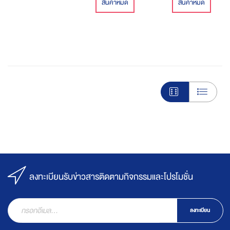
สินค้าหมด
สินค้าหมด
ลงทะเบียนรับข่าวสารติดตามกิจกรรมและโปรโมชั่น
ลงทะเบียน