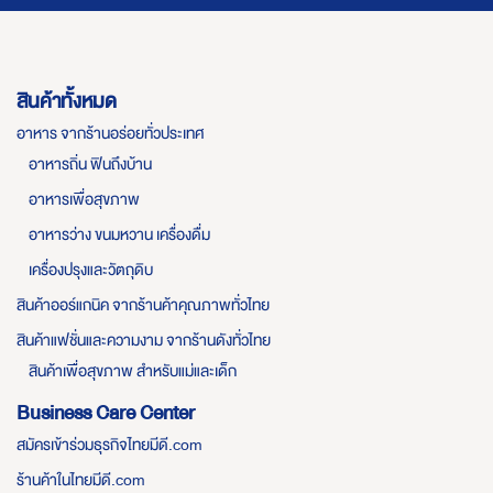
สินค้าทั้งหมด
อาหาร จากร้านอร่อยทั่วประเทศ
อาหารถิ่น ฟินถึงบ้าน
อาหารเพื่อสุขภาพ
อาหารว่าง ขนมหวาน เครื่องดื่ม
เครื่องปรุงและวัตถุดิบ
สินค้าออร์แกนิค จากร้านค้าคุณภาพทั่วไทย
สินค้าแฟชั่นและความงาม จากร้านดังทั่วไทย
สินค้าเพื่อสุขภาพ สำหรับแม่และเด็ก
Business Care Center
สมัครเข้าร่วมธุรกิจไทยมีดี.com
ร้านค้าในไทยมีดี.com