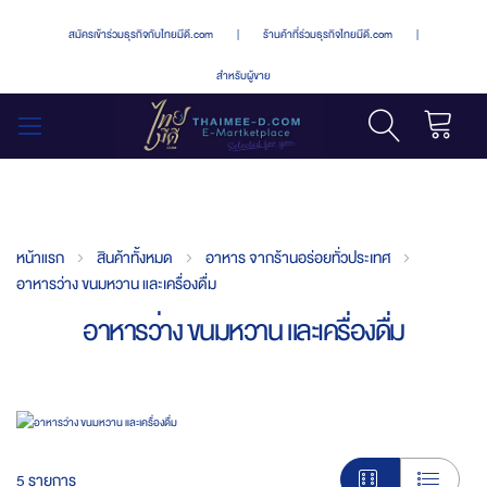
สมัครเข้าร่วมธุรกิจกับไทยมีดี.com
|
ร้านค้าที่ร่วมธุรกิจไทยมีดี.com
|
สำหรับผู้ขาย
รถเข็น
สลับ
เมนู
หน้าแรก
สินค้าทั้งหมด
อาหาร จากร้านอร่อยทั่วประเทศ
อาหารว่าง ขนมหวาน และเครื่องดื่ม
อาหารว่าง ขนมหวาน และเครื่องดื่ม
5
รายการ