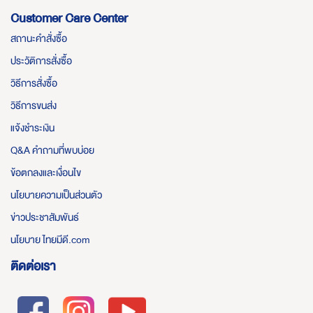
Customer Care Center
สถานะคำสั่งซื้อ
ประวัติการสั่งซื้อ
วิธีการสั่งซื้อ
วิธีการขนส่ง
แจ้งชำระเงิน
Q&A คำถามที่พบบ่อย
ข้อตกลงและเงื่อนไข
นโยบายความเป็นส่วนตัว
ข่าวประชาสัมพันธ์
นโยบาย ไทยมีดี.com
ติดต่อเรา