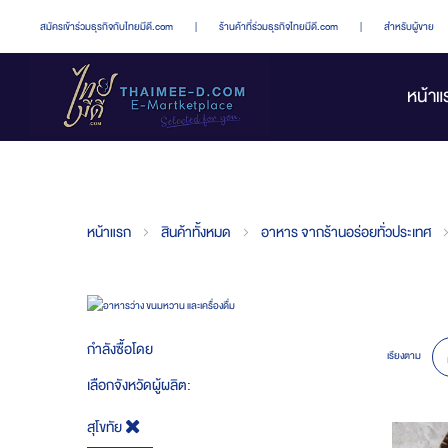
สมัครเข้าร่วมธุรกิจกับไทยมีดี.com
|
ร้านค้าที่ร่วมธุรกิจไทยมีดี.com
|
สำหรับผู้ขาย
หน้าแ
หน้าแรก
สินค้าทั้งหมด
อาหาร จากร้านอร่อยทั่วประเทศ
กำลังซื้อโดย
เรียงตาม
เลือกจังหวัดผู้ผลิต
สุโขทัย