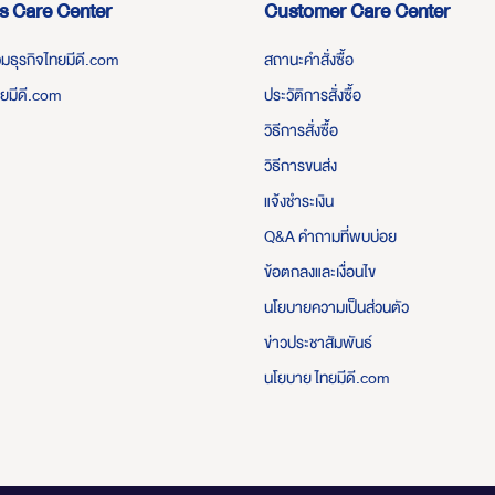
s Care Center
Customer Care Center
่วมธุรกิจไทยมีดี.com
สถานะคำสั่งซื้อ
ทยมีดี.com
ประวัติการสั่งซื้อ
วิธีการสั่งซื้อ
วิธีการขนส่ง
แจ้งชำระเงิน
Q&A คำถามที่พบบ่อย
ข้อตกลงและเงื่อนไข
นโยบายความเป็นส่วนตัว
ข่าวประชาสัมพันธ์
นโยบาย ไทยมีดี.com