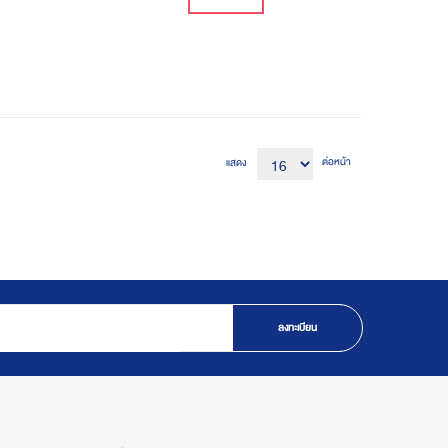
ต่อหน้า
แสดง
ลงทะเบียน