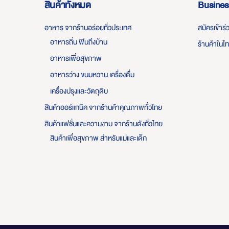
สินค้าทั้งหมด
Busines
อาหาร จากร้านอร่อยทั่วประเทศ
สมัครเข้าร
อาหารถิ่น ฟินถึงบ้าน
ร้านค้าในไ
อาหารเพื่อสุขภาพ
อาหารว่าง ขนมหวาน เครื่องดื่ม
เครื่องปรุงและวัตถุดิบ
สินค้าออร์แกนิค จากร้านค้าคุณภาพทั่วไทย
สินค้าแฟชั่นและความงาม จากร้านดังทั่วไทย
สินค้าเพื่อสุขภาพ สำหรับแม่และเด็ก