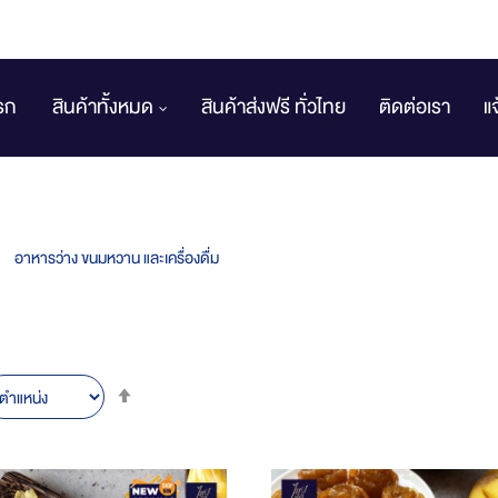
รก
สินค้าทั้งหมด
สินค้าส่งฟรี ทั่วไทย
ติดต่อเรา
แ
อาหารว่าง ขนมหวาน และเครื่องดื่ม
Set
Descending
Direction