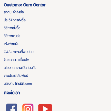
Customer Care Center
สถานะคำสั่งซื้อ
ประวัติการสั่งซื้อ
วิธีการสั่งซื้อ
วิธีการขนส่ง
แจ้งชำระเงิน
Q&A คำถามที่พบบ่อย
ข้อตกลงและเงื่อนไข
นโยบายความเป็นส่วนตัว
ข่าวประชาสัมพันธ์
นโยบาย ไทยมีดี.com
ติดต่อเรา