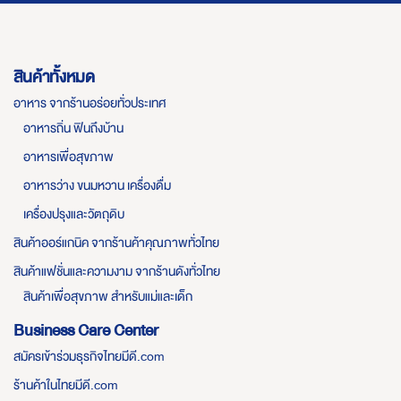
สินค้าทั้งหมด
อาหาร จากร้านอร่อยทั่วประเทศ
อาหารถิ่น ฟินถึงบ้าน
อาหารเพื่อสุขภาพ
อาหารว่าง ขนมหวาน เครื่องดื่ม
เครื่องปรุงและวัตถุดิบ
สินค้าออร์แกนิค จากร้านค้าคุณภาพทั่วไทย
สินค้าแฟชั่นและความงาม จากร้านดังทั่วไทย
สินค้าเพื่อสุขภาพ สำหรับแม่และเด็ก
Business Care Center
สมัครเข้าร่วมธุรกิจไทยมีดี.com
ร้านค้าในไทยมีดี.com