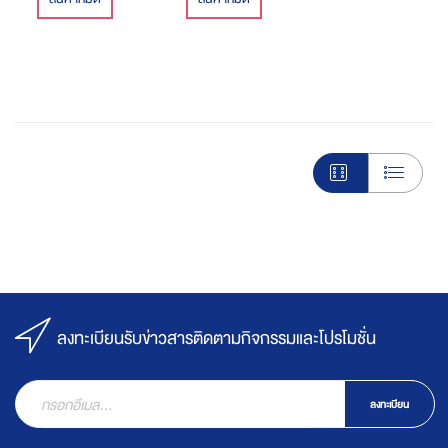
ลงทะเบียนรับข่าวสารติดตามกิจกรรมและโปรโมชั่น
ลงทะเบียน