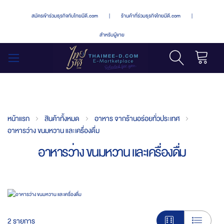
สมัครเข้าร่วมธุรกิจกับไทยมีดี.com
|
ร้านค้าที่ร่วมธุรกิจไทยมีดี.com
|
สำหรับผู้ขาย
รถเข็น
สลับ
เมนู
หน้าแรก
สินค้าทั้งหมด
อาหาร จากร้านอร่อยทั่วประเทศ
อาหารว่าง ขนมหวาน และเครื่องดื่ม
อาหารว่าง ขนมหวาน และเครื่องดื่ม
2
รายการ