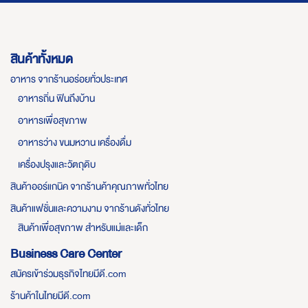
สินค้าทั้งหมด
อาหาร จากร้านอร่อยทั่วประเทศ
อาหารถิ่น ฟินถึงบ้าน
อาหารเพื่อสุขภาพ
อาหารว่าง ขนมหวาน เครื่องดื่ม
เครื่องปรุงและวัตถุดิบ
สินค้าออร์แกนิค จากร้านค้าคุณภาพทั่วไทย
สินค้าแฟชั่นและความงาม จากร้านดังทั่วไทย
สินค้าเพื่อสุขภาพ สำหรับแม่และเด็ก
Business Care Center
สมัครเข้าร่วมธุรกิจไทยมีดี.com
ร้านค้าในไทยมีดี.com