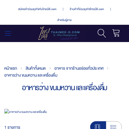
สมัครเข้าร่วมธุรกิจกับไทยมีดี.com
|
ร้านค้าที่ร่วมธุรกิจไทยมีดี.com
|
สำหรับผู้ขาย
รถเข็น
สลับ
เมนู
หน้าแรก
สินค้าทั้งหมด
อาหาร จากร้านอร่อยทั่วประเทศ
อาหารว่าง ขนมหวาน และเครื่องดื่ม
อาหารว่าง ขนมหวาน และเครื่องดื่ม
1
รายการ