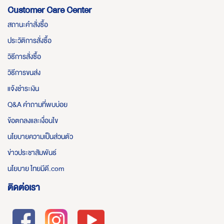
Customer Care Center
สถานะคำสั่งซื้อ
ประวัติการสั่งซื้อ
วิธีการสั่งซื้อ
วิธีการขนส่ง
แจ้งชำระเงิน
Q&A คำถามที่พบบ่อย
ข้อตกลงและเงื่อนไข
นโยบายความเป็นส่วนตัว
ข่าวประชาสัมพันธ์
นโยบาย ไทยมีดี.com
ติดต่อเรา