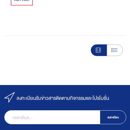
ลงทะเบียนรับข่าวสารติดตามกิจกรรมและโปรโมชั่น
ลงทะเบียน