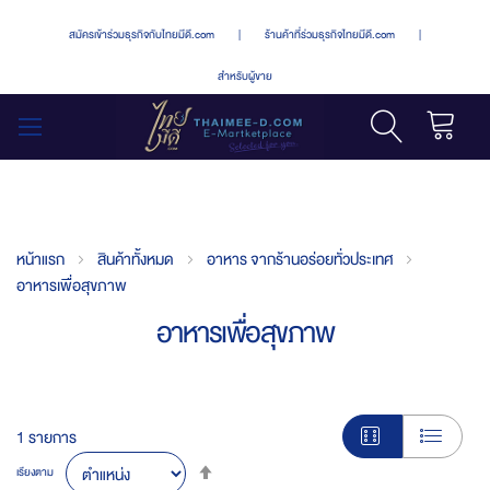
สมัครเข้าร่วมธุรกิจกับไทยมีดี.com
|
ร้านค้าที่ร่วมธุรกิจไทยมีดี.com
|
สำหรับผู้ขาย
รถเข็น
สลับ
เมนู
หน้าแรก
สินค้าทั้งหมด
อาหาร จากร้านอร่อยทั่วประเทศ
อาหารเพื่อสุขภาพ
อาหารเพื่อสุขภาพ
1
รายการ
Set
เรียงตาม