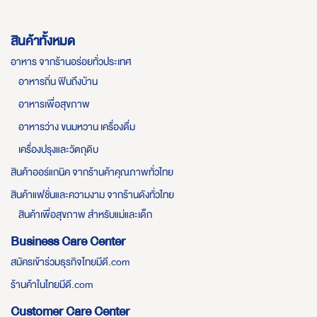
สินค้าทั้งหมด
อาหาร จากร้านอร่อยทั่วประเทศ
อาหารถิ่น ฟินถึงบ้าน
อาหารเพื่อสุขภาพ
อาหารว่าง ขนมหวาน เครื่องดื่ม
เครื่องปรุงและวัตถุดิบ
สินค้าออร์แกนิค จากร้านค้าคุณภาพทั่วไทย
สินค้าแฟชั่นและความงาม จากร้านดังทั่วไทย
สินค้าเพื่อสุขภาพ สำหรับแม่และเด็ก
Business Care Center
สมัครเข้าร่วมธุรกิจไทยมีดี.com
ร้านค้าในไทยมีดี.com
Customer Care Center