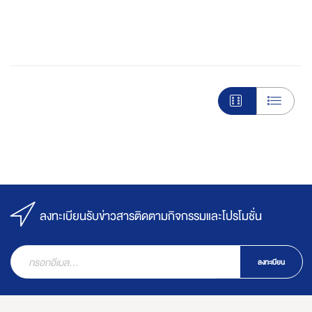
ลงทะเบียนรับข่าวสารติดตามกิจกรรมและโปรโมชั่น
ลงทะเบียน