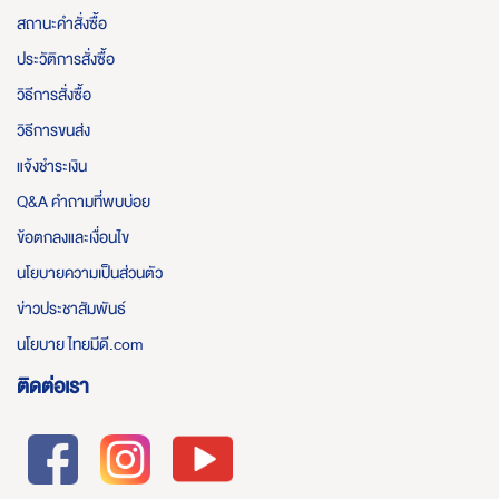
สถานะคำสั่งซื้อ
ประวัติการสั่งซื้อ
วิธีการสั่งซื้อ
วิธีการขนส่ง
แจ้งชำระเงิน
Q&A คำถามที่พบบ่อย
ข้อตกลงและเงื่อนไข
นโยบายความเป็นส่วนตัว
ข่าวประชาสัมพันธ์
นโยบาย ไทยมีดี.com
ติดต่อเรา