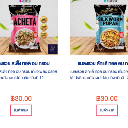
งรวย สะดิ้ง ทอด อบ กรอบ
แมลงรวย ดักแด้ ทอด อบ 
ะดิ้ง ทอด อบ กรอบ เคี้ยวเพลิน อร่อย
แมลงรวย ดักแด้ ทอด อบ กรอบ เคี้ยวเ
และยังอุดมไปด้วยวิตามินบี 12
ได้โปรตีนและยังอุดมไปด้วยวิตามินบี 1
฿30.00
฿30.00
สินค้าหมด
สินค้าหมด