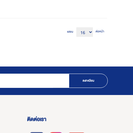
ต่อหน้า
แสดง
ลงทะเบียน
ติดต่อเรา