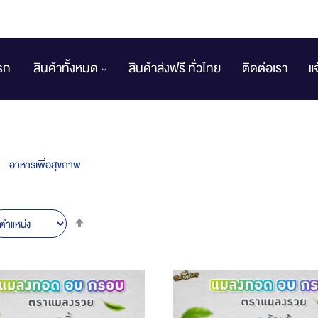
รก
สินค้าทั้งหมด
สินค้าส่งฟรี ทั่วไทย
ติดต่อเรา
แ
อาหารเพื่อสุขภาพ
Set
Descending
Direction