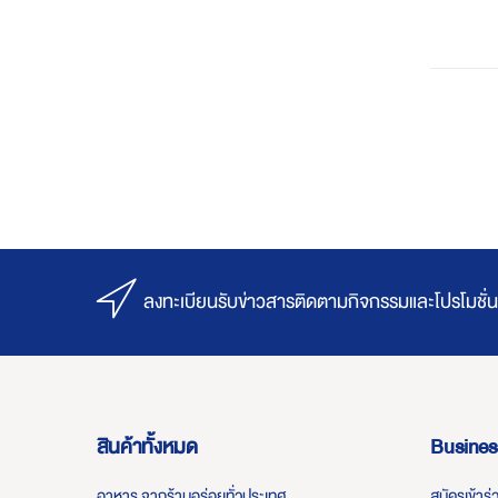
ลงทะเบียนรับข่าวสารติดตามกิจกรรมและโปรโมชั่น
สินค้าทั้งหมด
Busines
อาหาร จากร้านอร่อยทั่วประเทศ
สมัครเข้าร