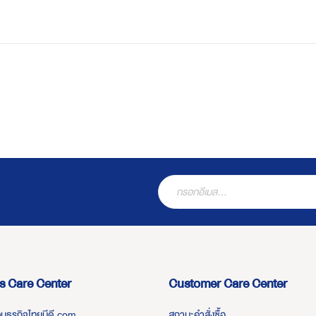
s Care Center
Customer Care Center
่วมธุรกิจไทยมีดี.com
สถานะคำสั่งซื้อ