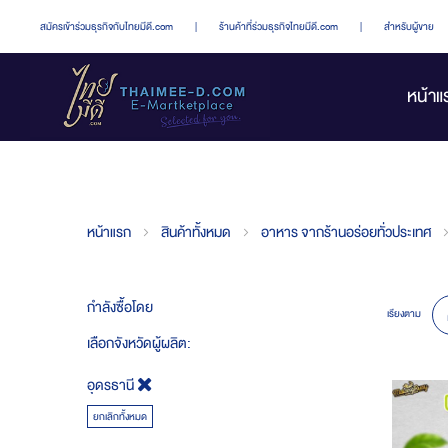
สมัครเข้าร่วมธุรกิจกับไทยมีดี.com
|
ร้านค้าที่ร่วมธุรกิจไทยมีดี.com
|
สำหรับผู้ขาย
หน้าแ
หน้าแรก
สินค้าทั้งหมด
อาหาร จากร้านอร่อยทั่วประเทศ
กำลังซื้อโดย
เรียงตาม
เลือกจังหวัดผู้ผลิต
อุดรธานี
ยกเลิกทั้งหมด