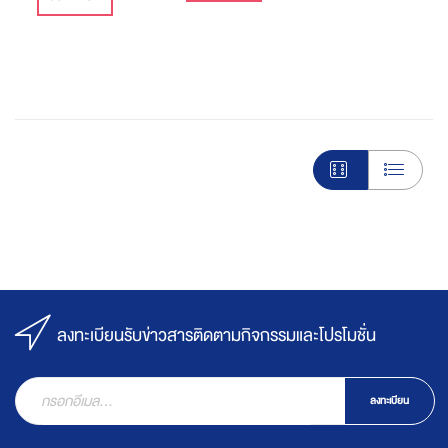
ลงทะเบียนรับข่าวสารติดตามกิจกรรมและโปรโมชั่น
ลงทะเบียน