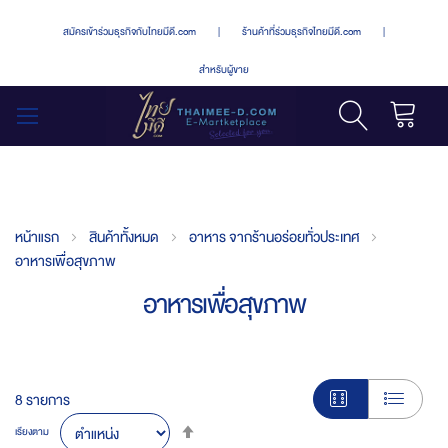
สมัครเข้าร่วมธุรกิจกับไทยมีดี.com
|
ร้านค้าที่ร่วมธุรกิจไทยมีดี.com
|
สำหรับผู้ขาย
รถเข็น
สลับ
เมนู
หน้าแรก
สินค้าทั้งหมด
อาหาร จากร้านอร่อยทั่วประเทศ
อาหารเพื่อสุขภาพ
อาหารเพื่อสุขภาพ
8
รายการ
Set
เรียงตาม