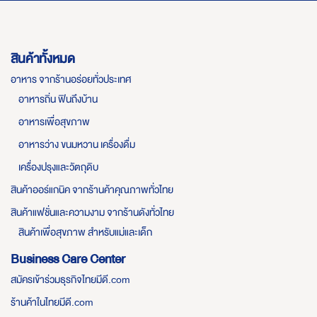
สินค้าทั้งหมด
อาหาร จากร้านอร่อยทั่วประเทศ
อาหารถิ่น ฟินถึงบ้าน
อาหารเพื่อสุขภาพ
อาหารว่าง ขนมหวาน เครื่องดื่ม
เครื่องปรุงและวัตถุดิบ
สินค้าออร์แกนิค จากร้านค้าคุณภาพทั่วไทย
สินค้าแฟชั่นและความงาม จากร้านดังทั่วไทย
สินค้าเพื่อสุขภาพ สำหรับแม่และเด็ก
Business Care Center
สมัครเข้าร่วมธุรกิจไทยมีดี.com
ร้านค้าในไทยมีดี.com