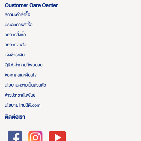
Customer Care Center
สถานะคำสั่งซื้อ
ประวัติการสั่งซื้อ
วิธีการสั่งซื้อ
วิธีการขนส่ง
แจ้งชำระเงิน
Q&A คำถามที่พบบ่อย
ข้อตกลงและเงื่อนไข
นโยบายความเป็นส่วนตัว
ข่าวประชาสัมพันธ์
นโยบาย ไทยมีดี.com
ติดต่อเรา