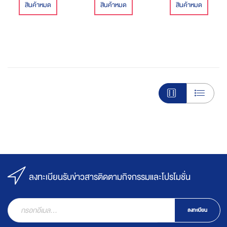
สินค้าหมด
สินค้าหมด
สินค้าหมด
ลงทะเบียนรับข่าวสารติดตามกิจกรรมและโปรโมชั่น
ลงทะเบียน