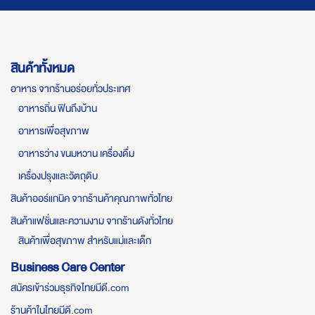
สินค้าทั้งหมด
อาหาร จากร้านอร่อยทั่วประเทศ
อาหารถิ่น ฟินถึงบ้าน
อาหารเพื่อสุขภาพ
อาหารว่าง ขนมหวาน เครื่องดื่ม
เครื่องปรุงและวัตถุดิบ
สินค้าออร์แกนิค จากร้านค้าคุณภาพทั่วไทย
สินค้าแฟชั่นและความงาม จากร้านดังทั่วไทย
สินค้าเพื่อสุขภาพ สำหรับแม่และเด็ก
Business Care Center
สมัครเข้าร่วมธุรกิจไทยมีดี.com
ร้านค้าในไทยมีดี.com