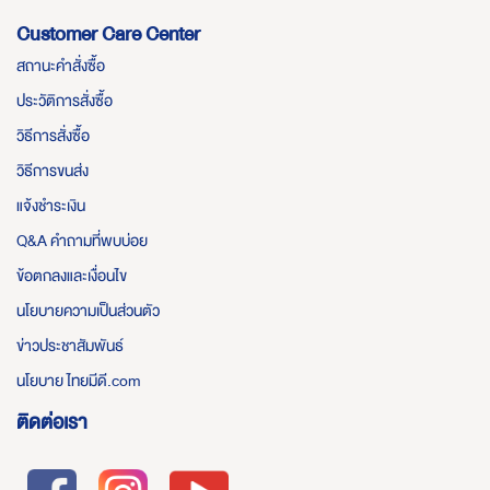
Customer Care Center
สถานะคำสั่งซื้อ
ประวัติการสั่งซื้อ
วิธีการสั่งซื้อ
วิธีการขนส่ง
แจ้งชำระเงิน
Q&A คำถามที่พบบ่อย
ข้อตกลงและเงื่อนไข
นโยบายความเป็นส่วนตัว
ข่าวประชาสัมพันธ์
นโยบาย ไทยมีดี.com
ติดต่อเรา