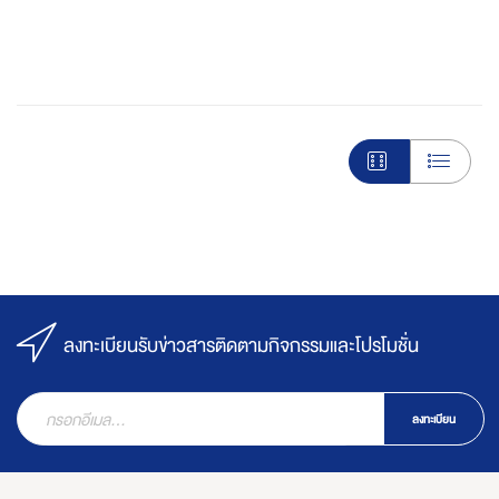
ลงทะเบียนรับข่าวสารติดตามกิจกรรมและโปรโมชั่น
ลงทะเบียน