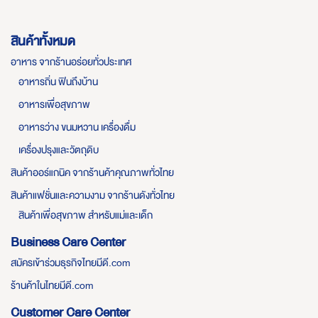
สินค้าทั้งหมด
อาหาร จากร้านอร่อยทั่วประเทศ
อาหารถิ่น ฟินถึงบ้าน
อาหารเพื่อสุขภาพ
อาหารว่าง ขนมหวาน เครื่องดื่ม
เครื่องปรุงและวัตถุดิบ
สินค้าออร์แกนิค จากร้านค้าคุณภาพทั่วไทย
สินค้าแฟชั่นและความงาม จากร้านดังทั่วไทย
สินค้าเพื่อสุขภาพ สำหรับแม่และเด็ก
Business Care Center
สมัครเข้าร่วมธุรกิจไทยมีดี.com
ร้านค้าในไทยมีดี.com
Customer Care Center