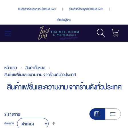
สมัครเข้าร่วมธุรกิจกับไทยมีดี.com
|
ร้านค้าที่ร่วมธุรกิจไทยมีดี.com
|
สำหรับผู้ขาย
รถเข็น
สลับ
เมนู
หน้าแรก
สินค้าทั้งหมด
สินค้าแฟชั่นและความงาม จากร้านดังทั่วประเทศ
สินค้าแฟชั่นและความงาม จากร้านดังทั่วประเทศ
3
รายการ
Set
เรียงตาม