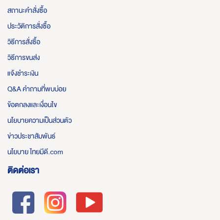
สถานะคำสั่งซื้อ
ประวัติการสั่งซื้อ
วิธีการสั่งซื้อ
วิธีการขนส่ง
แจ้งชำระเงิน
Q&A คำถามที่พบบ่อย
ข้อตกลงและเงื่อนไข
นโยบายความเป็นส่วนตัว
ข่าวประชาสัมพันธ์
นโยบาย ไทยมีดี.com
ติดต่อเรา