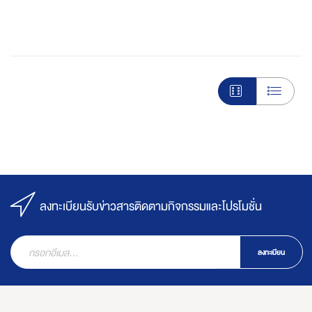
ลงทะเบียนรับข่าวสารติดตามกิจกรรมและโปรโมชั่น
ลงทะเบียน