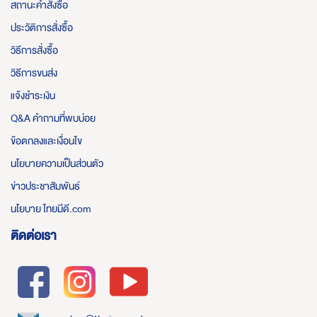
สถานะคำสั่งซื้อ
ประวัติการสั่งซื้อ
วิธีการสั่งซื้อ
วิธีการขนส่ง
แจ้งชำระเงิน
Q&A คำถามที่พบบ่อย
ข้อตกลงและเงื่อนไข
นโยบายความเป็นส่วนตัว
ข่าวประชาสัมพันธ์
นโยบาย ไทยมีดี.com
ติดต่อเรา