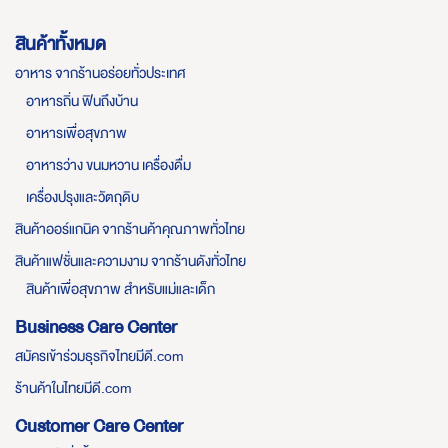
สินค้าทั้งหมด
อาหาร จากร้านอร่อยทั่วประเทศ
อาหารถิ่น ฟินถึงบ้าน
อาหารเพื่อสุขภาพ
อาหารว่าง ขนมหวาน เครื่องดื่ม
เครื่องปรุงและวัตถุดิบ
สินค้าออร์แกนิค จากร้านค้าคุณภาพทั่วไทย
สินค้าแฟชั่นและความงาม จากร้านดังทั่วไทย
สินค้าเพื่อสุขภาพ สำหรับแม่และเด็ก
Business Care Center
สมัครเข้าร่วมธุรกิจไทยมีดี.com
ร้านค้าในไทยมีดี.com
Customer Care Center