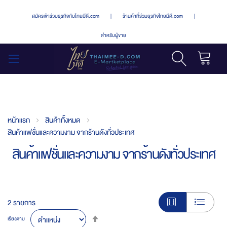
สมัครเข้าร่วมธุรกิจกับไทยมีดี.com
|
ร้านค้าที่ร่วมธุรกิจไทยมีดี.com
|
สำหรับผู้ขาย
รถเข็น
สลับ
เมนู
หน้าแรก
สินค้าทั้งหมด
สินค้าแฟชั่นและความงาม จากร้านดังทั่วประเทศ
สินค้าแฟชั่นและความงาม จากร้านดังทั่วประเทศ
2
รายการ
Set
เรียงตาม