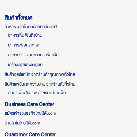
สินค้าทั้งหมด
อาหาร จากร้านอร่อยทั่วประเทศ
อาหารถิ่น ฟินถึงบ้าน
อาหารเพื่อสุขภาพ
อาหารว่าง ขนมหวาน เครื่องดื่ม
เครื่องปรุงและวัตถุดิบ
สินค้าออร์แกนิค จากร้านค้าคุณภาพทั่วไทย
สินค้าแฟชั่นและความงาม จากร้านดังทั่วไทย
สินค้าเพื่อสุขภาพ สำหรับแม่และเด็ก
Business Care Center
สมัครเข้าร่วมธุรกิจไทยมีดี.com
ร้านค้าในไทยมีดี.com
Customer Care Center