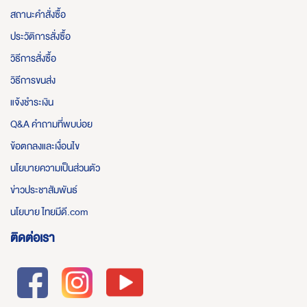
สถานะคำสั่งซื้อ
ประวัติการสั่งซื้อ
วิธีการสั่งซื้อ
วิธีการขนส่ง
แจ้งชำระเงิน
Q&A คำถามที่พบบ่อย
ข้อตกลงและเงื่อนไข
นโยบายความเป็นส่วนตัว
ข่าวประชาสัมพันธ์
นโยบาย ไทยมีดี.com
ติดต่อเรา