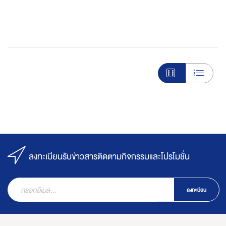
ลงทะเบียนรับข่าวสารติดตามกิจกรรมและโปรโมชั่น
ลงทะเบียน