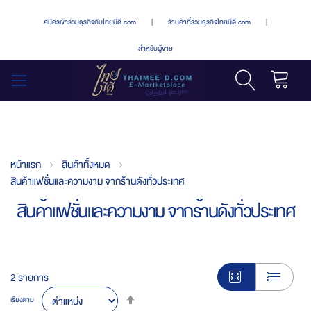
สมัครเข้าร่วมธุรกิจกับไทยมีดี.com
|
ร้านค้าที่ร่วมธุรกิจไทยมีดี.com
|
สำหรับผู้ขาย
รถเข็น
สลับ
เมนู
หน้าแรก
สินค้าทั้งหมด
สินค้าแฟชั่นและความงาม จากร้านดังทั่วประเทศ
สินค้าแฟชั่นและความงาม จากร้านดังทั่วประเทศ
2
รายการ
Set
เรียงตาม