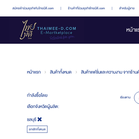
สมัครเข้าร่วมธุรกิจกับไทยมีดี.com
|
ร้านค้าที่ร่วมธุรกิจไทยมีดี.com
|
สำหรับผู้ขาย
หน้าแ
หน้าแรก
สินค้าทั้งหมด
สินค้าแฟชั่นและความงาม จากร้านดั
กำลังซื้อโดย
เรียงตาม
เลือกจังหวัดผู้ผลิต
ชลบุรี
ยกเลิกทั้งหมด