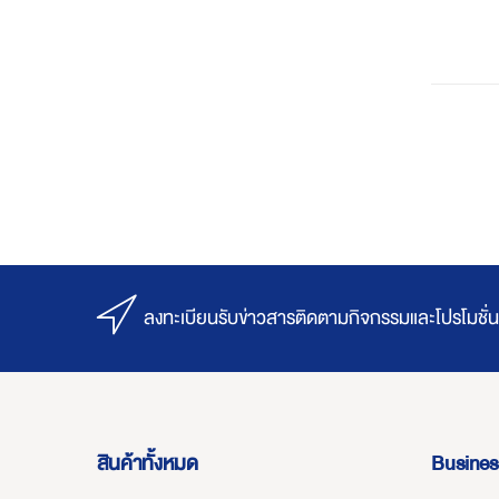
ลงทะเบียนรับข่าวสารติดตามกิจกรรมและโปรโมชั่น
สินค้าทั้งหมด
Busines