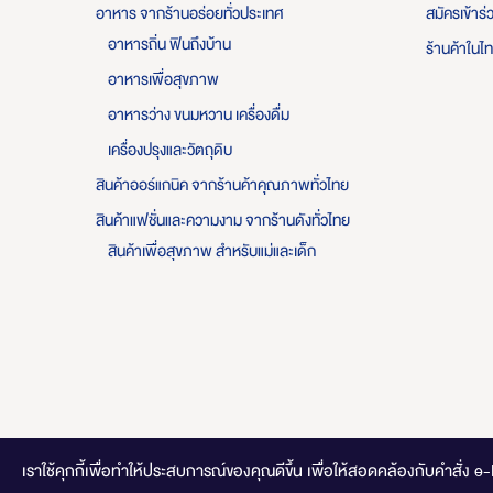
อาหาร จากร้านอร่อยทั่วประเทศ
สมัครเข้าร
อาหารถิ่น ฟินถึงบ้าน
ร้านค้าในไ
อาหารเพื่อสุขภาพ
อาหารว่าง ขนมหวาน เครื่องดื่ม
เครื่องปรุงและวัตถุดิบ
สินค้าออร์แกนิค จากร้านค้าคุณภาพทั่วไทย
สินค้าแฟชั่นและความงาม จากร้านดังทั่วไทย
สินค้าเพื่อสุขภาพ สำหรับแม่และเด็ก
เราใช้คุกกี้เพื่อทำให้ประสบการณ์ของคุณดีขึ้น
เพื่อให้สอดคล้องกับคำสั่ง e