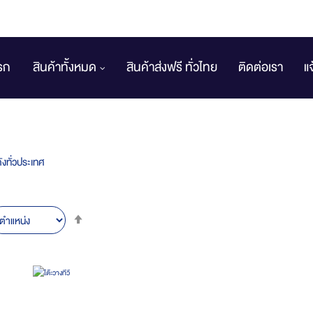
รก
สินค้าทั้งหมด
สินค้าส่งฟรี ทั่วไทย
ติดต่อเรา
แ
งทั่วประเทศ
Set
Descending
Direction