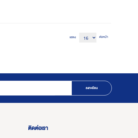
ต่อหน้า
แสดง
ลงทะเบียน
ติดต่อเรา