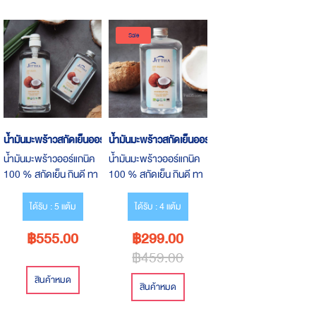
Descending
Direction
Sale
น้ำมันมะพร้าวสกัดเย็นออร์แกนิค 930 ml
น้ำมันมะพร้าวสกัดเย็นออร์แกนิค 500 ml
น้ำมันมะพร้าวออร์แกนิค
น้ำมันมะพร้าวออร์แกนิค
100 % สกัดเย็น กินดี ทา
100 % สกัดเย็น กินดี ทา
ได้ ทานง่าย หอมมะพร้า
ได้ ทานง่าย หอมมะพร้า
วอ่อนๆ
วอ่อนๆ
ได้รับ : 5 แต้ม
ได้รับ : 4 แต้ม
฿555.00
฿299.00
฿459.00
สินค้าหมด
สินค้าหมด