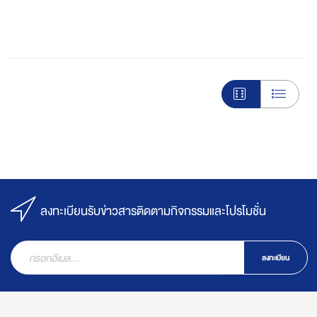
ลงทะเบียนรับข่าวสารติดตามกิจกรรมและโปรโมชั่น
ลงทะเบียน