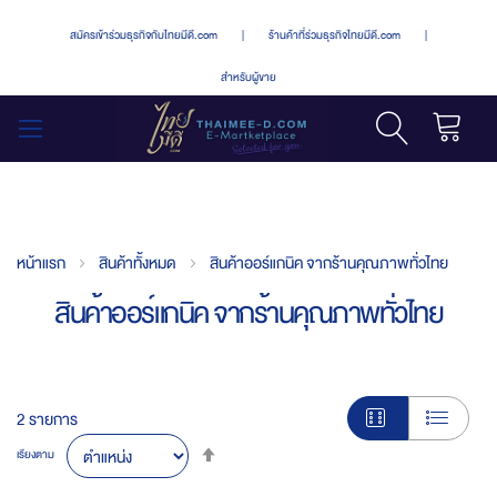
สมัครเข้าร่วมธุรกิจกับไทยมีดี.com
|
ร้านค้าที่ร่วมธุรกิจไทยมีดี.com
|
สำหรับผู้ขาย
รถเข็น
สลับ
เมนู
หน้าแรก
สินค้าทั้งหมด
สินค้าออร์แกนิค จากร้านคุณภาพทั่วไทย
สินค้าออร์แกนิค จากร้านคุณภาพทั่วไทย
2
รายการ
Set
เรียงตาม