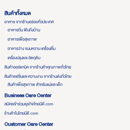
สินค้าทั้งหมด
อาหาร จากร้านอร่อยทั่วประเทศ
อาหารถิ่น ฟินถึงบ้าน
อาหารเพื่อสุขภาพ
อาหารว่าง ขนมหวาน เครื่องดื่ม
เครื่องปรุงและวัตถุดิบ
สินค้าออร์แกนิค จากร้านค้าคุณภาพทั่วไทย
สินค้าแฟชั่นและความงาม จากร้านดังทั่วไทย
สินค้าเพื่อสุขภาพ สำหรับแม่และเด็ก
Business Care Center
สมัครเข้าร่วมธุรกิจไทยมีดี.com
ร้านค้าในไทยมีดี.com
Customer Care Center