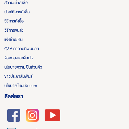
สถานะคำสั่งซื้อ
ประวัติการสั่งซื้อ
วิธีการสั่งซื้อ
วิธีการขนส่ง
แจ้งชำระเงิน
Q&A คำถามที่พบบ่อย
ข้อตกลงและเงื่อนไข
นโยบายความเป็นส่วนตัว
ข่าวประชาสัมพันธ์
นโยบาย ไทยมีดี.com
ติดต่อเรา