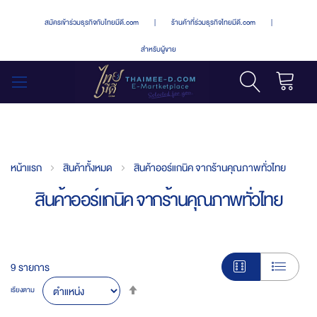
สมัครเข้าร่วมธุรกิจกับไทยมีดี.com
|
ร้านค้าที่ร่วมธุรกิจไทยมีดี.com
|
สำหรับผู้ขาย
รถเข็น
สลับ
เมนู
หน้าแรก
สินค้าทั้งหมด
สินค้าออร์แกนิค จากร้านคุณภาพทั่วไทย
สินค้าออร์แกนิค จากร้านคุณภาพทั่วไทย
9
รายการ
Set
เรียงตาม