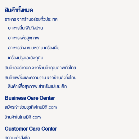
สินค้าทั้งหมด
อาหาร จากร้านอร่อยทั่วประเทศ
อาหารถิ่น ฟินถึงบ้าน
อาหารเพื่อสุขภาพ
อาหารว่าง ขนมหวาน เครื่องดื่ม
เครื่องปรุงและวัตถุดิบ
สินค้าออร์แกนิค จากร้านค้าคุณภาพทั่วไทย
สินค้าแฟชั่นและความงาม จากร้านดังทั่วไทย
สินค้าเพื่อสุขภาพ สำหรับแม่และเด็ก
Business Care Center
สมัครเข้าร่วมธุรกิจไทยมีดี.com
ร้านค้าในไทยมีดี.com
Customer Care Center
สถานะคำสั่งซื้อ