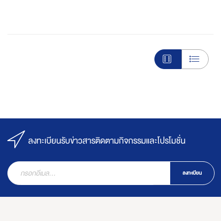
ลงทะเบียนรับข่าวสารติดตามกิจกรรมและโปรโมชั่น
ลงทะเบียน