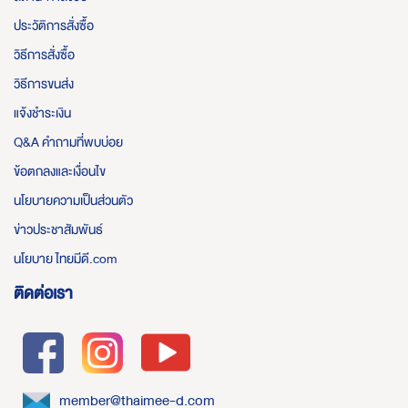
ประวัติการสั่งซื้อ
วิธีการสั่งซื้อ
วิธีการขนส่ง
แจ้งชำระเงิน
Q&A คำถามที่พบบ่อย
ข้อตกลงและเงื่อนไข
นโยบายความเป็นส่วนตัว
ข่าวประชาสัมพันธ์
นโยบาย ไทยมีดี.com
ติดต่อเรา
member@thaimee-d.com