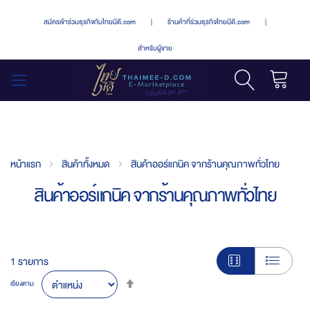
สมัครเข้าร่วมธุรกิจกับไทยมีดี.com
|
ร้านค้าที่ร่วมธุรกิจไทยมีดี.com
|
สำหรับผู้ขาย
รถเข็น
สลับ
เมนู
หน้าแรก
สินค้าทั้งหมด
สินค้าออร์แกนิค จากร้านคุณภาพทั่วไทย
สินค้าออร์แกนิค จากร้านคุณภาพทั่วไทย
1
รายการ
Set
เรียงตาม