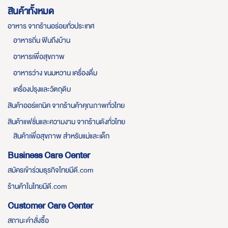
สินค้าทั้งหมด
อาหาร จากร้านอร่อยทั่วประเทศ
อาหารถิ่น ฟินถึงบ้าน
อาหารเพื่อสุขภาพ
อาหารว่าง ขนมหวาน เครื่องดื่ม
เครื่องปรุงและวัตถุดิบ
สินค้าออร์แกนิค จากร้านค้าคุณภาพทั่วไทย
สินค้าแฟชั่นและความงาม จากร้านดังทั่วไทย
สินค้าเพื่อสุขภาพ สำหรับแม่และเด็ก
Business Care Center
สมัครเข้าร่วมธุรกิจไทยมีดี.com
ร้านค้าในไทยมีดี.com
Customer Care Center
สถานะคำสั่งซื้อ