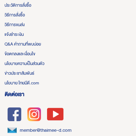
ประวัติการสั่งซื้อ
วิธีการสั่งซื้อ
วิธีการขนส่ง
แจ้งชำระเงิน
Q&A คำถามที่พบบ่อย
ข้อตกลงและเงื่อนไข
นโยบายความเป็นส่วนตัว
ข่าวประชาสัมพันธ์
นโยบาย ไทยมีดี.com
ติดต่อเรา
member@thaimee-d.com