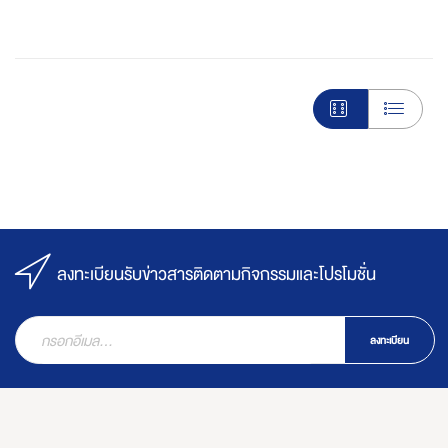
ลงทะเบียนรับข่าวสารติดตามกิจกรรมและโปรโมชั่น
ลงทะเบียน