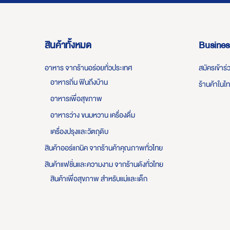
สินค้าทั้งหมด
Busines
อาหาร จากร้านอร่อยทั่วประเทศ
สมัครเข้าร
อาหารถิ่น ฟินถึงบ้าน
ร้านค้าในไ
อาหารเพื่อสุขภาพ
อาหารว่าง ขนมหวาน เครื่องดื่ม
เครื่องปรุงและวัตถุดิบ
สินค้าออร์แกนิค จากร้านค้าคุณภาพทั่วไทย
สินค้าแฟชั่นและความงาม จากร้านดังทั่วไทย
สินค้าเพื่อสุขภาพ สำหรับแม่และเด็ก