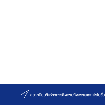
สำหรับการซ
ลงทะเบียนรับข่าวสารติดตามกิจกรรมและโปรโมชั่น