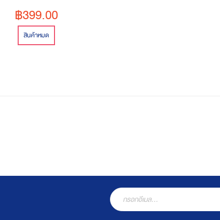
ื้อครั้งต่อไป)
฿399.00
สินค้าหมด