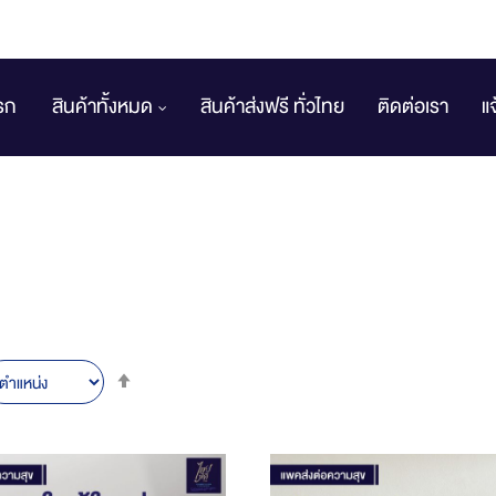
รก
สินค้าทั้งหมด
สินค้าส่งฟรี ทั่วไทย
ติดต่อเรา
แ
Set
Descending
Direction