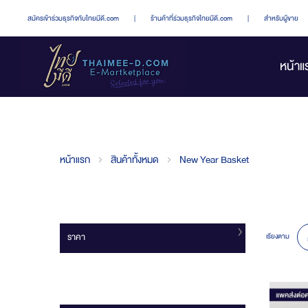
สมัครเข้าร่วมธุรกิจกับไทยมีดี.com
|
ร้านค้าที่ร่วมธุรกิจไทยมีดี.com
|
สำหรับผู้ขาย
หน้าแ
หน้าแรก
สินค้าทั้งหมด
New Year Basket
ราคา
เรียงตาม