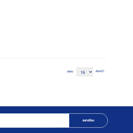
ต่อหน้า
แสดง
ลงทะเบียน