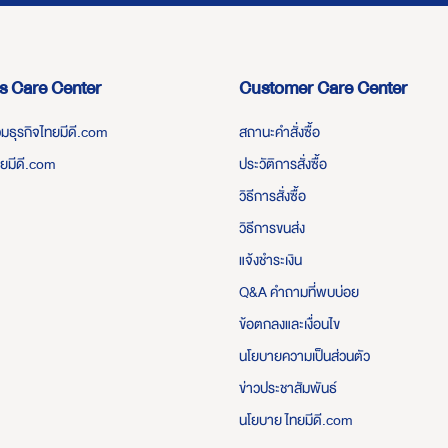
s Care Center
Customer Care Center
่วมธุรกิจไทยมีดี.com
สถานะคำสั่งซื้อ
ทยมีดี.com
ประวัติการสั่งซื้อ
วิธีการสั่งซื้อ
วิธีการขนส่ง
แจ้งชำระเงิน
Q&A คำถามที่พบบ่อย
ข้อตกลงและเงื่อนไข
นโยบายความเป็นส่วนตัว
ข่าวประชาสัมพันธ์
นโยบาย ไทยมีดี.com