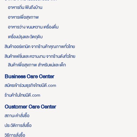
อาหารถิ่น ฟินถึงบ้าน
อาหารเพื่อสุขภาพ
อาหารว่าง ขนมหวาน เครื่องดื่ม
เครื่องปรุงและวัตถุดิบ
สินค้าออร์แกนิค จากร้านค้าคุณภาพทั่วไทย
สินค้าแฟชั่นและความงาม จากร้านดังทั่วไทย
สินค้าเพื่อสุขภาพ สำหรับแม่และเด็ก
Business Care Center
สมัครเข้าร่วมธุรกิจไทยมีดี.com
ร้านค้าในไทยมีดี.com
Customer Care Center
สถานะคำสั่งซื้อ
ประวัติการสั่งซื้อ
วิธีการสั่งซื้อ