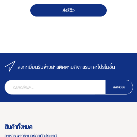
ส่งรีวิว
ลงทะเบียนรับข่าวสารติดตามกิจกรรมและโปรโมชั่น
ลงทะเบียน
สินค้าทั้งหมด
อาหาร จากร้านอร่อยทั่วประเทศ