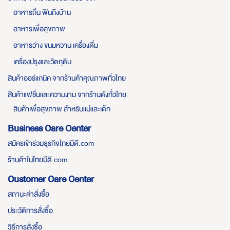
อาหารถิ่น ฟินถึงบ้าน
อาหารเพื่อสุขภาพ
อาหารว่าง ขนมหวาน เครื่องดื่ม
เครื่องปรุงและวัตถุดิบ
สินค้าออร์แกนิค จากร้านค้าคุณภาพทั่วไทย
สินค้าแฟชั่นและความงาม จากร้านดังทั่วไทย
สินค้าเพื่อสุขภาพ สำหรับแม่และเด็ก
Business Care Center
สมัครเข้าร่วมธุรกิจไทยมีดี.com
ร้านค้าในไทยมีดี.com
Customer Care Center
สถานะคำสั่งซื้อ
ประวัติการสั่งซื้อ
วิธีการสั่งซื้อ