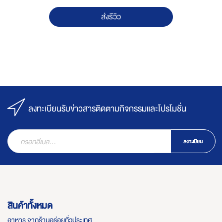
ส่งรีวิว
ลงทะเบียนรับข่าวสารติดตามกิจกรรมและโปรโมชั่น
ลงทะเบียน
สินค้าทั้งหมด
อาหาร จากร้านอร่อยทั่วประเทศ