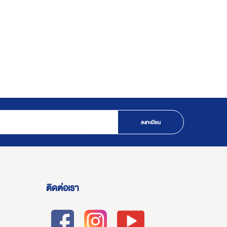
ลงทะเบียน
ติดต่อเรา