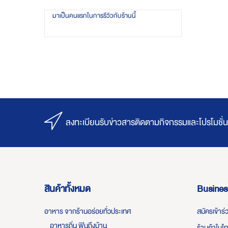
มาเป็นคนแรกในการรีวิวกับร้านนี้
ลงทะเบียนรับข่าวสารติดตามกิจกรรมและโปรโมชั่น
สินค้าทั้งหมด
Busines
อาหาร จากร้านอร่อยทั่วประเทศ
สมัครเข้าร
อาหารถิ่น ฟินถึงบ้าน
ร้านค้าในไ