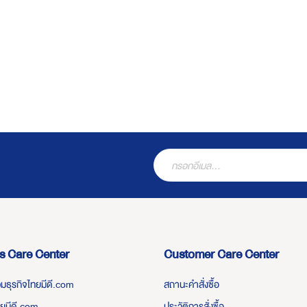
s Care Center
Customer Care Center
่วมธุรกิจไทยมีดี.com
สถานะคำสั่งซื้อ
ทยมีดี.com
ประวัติการสั่งซื้อ