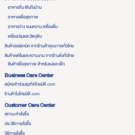
อาหารถิ่น ฟินถึงบ้าน
อาหารเพื่อสุขภาพ
อาหารว่าง ขนมหวาน เครื่องดื่ม
เครื่องปรุงและวัตถุดิบ
สินค้าออร์แกนิค จากร้านค้าคุณภาพทั่วไทย
สินค้าแฟชั่นและความงาม จากร้านดังทั่วไทย
สินค้าเพื่อสุขภาพ สำหรับแม่และเด็ก
Business Care Center
สมัครเข้าร่วมธุรกิจไทยมีดี.com
ร้านค้าในไทยมีดี.com
Customer Care Center
สถานะคำสั่งซื้อ
ประวัติการสั่งซื้อ
วิธีการสั่งซื้อ