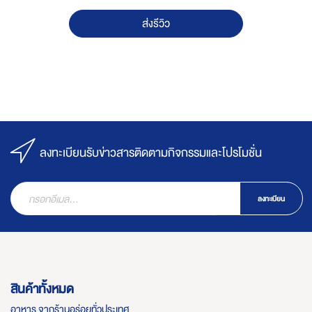
ส่งรีวิว
ลงทะเบียนรับข่าวสารติดตามกิจกรรมและโปรโมชั่น
ลงทะเบียน
สินค้าทั้งหมด
อาหาร จากร้านอร่อยทั่วประเทศ