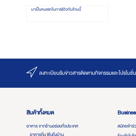
มาเป็นคนแรกในการรีวิวกับร้านนี้
ลงทะเบียนรับข่าวสารติดตามกิจกรรมและโปรโมชั่น
สินค้าทั้งหมด
Busines
อาหาร จากร้านอร่อยทั่วประเทศ
สมัครเข้าร
อาหารถิ่น ฟินถึงบ้าน
ร้านค้าในไ