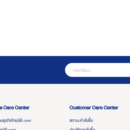
s Care Center
Customer Care Center
่วมธุรกิจไทยมีดี.com
สถานะคำสั่งซื้อ
ทยมีดี.com
ประวัติการสั่งซื้อ