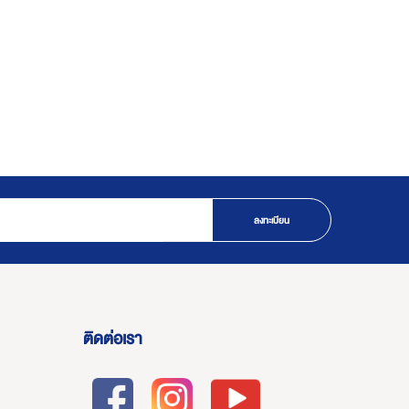
ลงทะเบียน
ติดต่อเรา