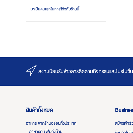
มาเป็นคนแรกในการรีวิวกับร้านนี้
ลงทะเบียนรับข่าวสารติดตามกิจกรรมและโปรโมชั่น
สินค้าทั้งหมด
Busines
อาหาร จากร้านอร่อยทั่วประเทศ
สมัครเข้าร
อาหารถิ่น ฟินถึงบ้าน
ร้านค้าในไ