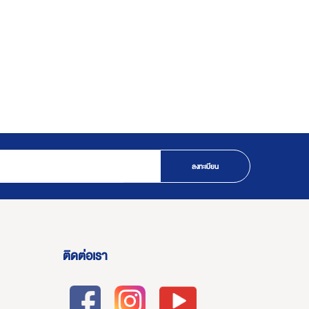
ลงทะเบียน
ติดต่อเรา