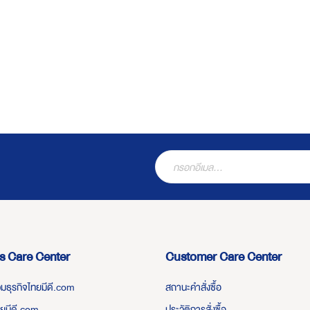
s Care Center
Customer Care Center
่วมธุรกิจไทยมีดี.com
สถานะคำสั่งซื้อ
ทยมีดี.com
ประวัติการสั่งซื้อ