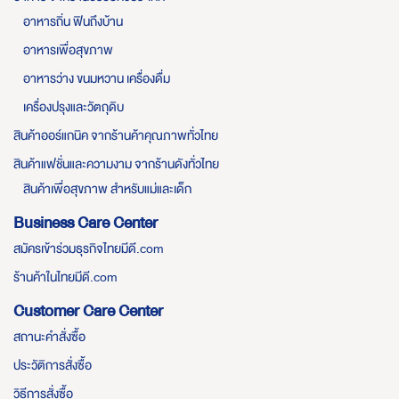
อาหารถิ่น ฟินถึงบ้าน
อาหารเพื่อสุขภาพ
อาหารว่าง ขนมหวาน เครื่องดื่ม
เครื่องปรุงและวัตถุดิบ
สินค้าออร์แกนิค จากร้านค้าคุณภาพทั่วไทย
สินค้าแฟชั่นและความงาม จากร้านดังทั่วไทย
สินค้าเพื่อสุขภาพ สำหรับแม่และเด็ก
Business Care Center
สมัครเข้าร่วมธุรกิจไทยมีดี.com
ร้านค้าในไทยมีดี.com
Customer Care Center
สถานะคำสั่งซื้อ
ประวัติการสั่งซื้อ
วิธีการสั่งซื้อ