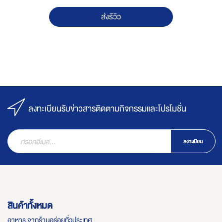
ส่งรีวิว
ลงทะเบียนรับข่าวสารติดตามกิจกรรมและโปรโมชั่น
ลงทะเบียน
สินค้าทั้งหมด
อาหาร จากร้านอร่อยทั่วประเทศ